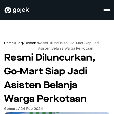
Home
/
Blog
/
Gomart
/
Resmi Diluncurkan, Go-Mart Siap Jadi
Asisten Belanja Warga Perkotaan
Resmi Diluncurkan,
Go-Mart Siap Jadi
Asisten Belanja
Warga Perkotaan
Gomart / 24 Feb 2024