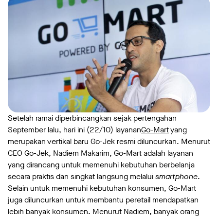
Setelah ramai diperbincangkan sejak pertengahan
September lalu, hari ini (22/10) layanan
Go-Mart
yang
merupakan vertikal baru Go-Jek resmi diluncurkan. Menurut
CEO Go-Jek, Nadiem Makarim, Go-Mart adalah layanan
yang dirancang untuk memenuhi kebutuhan berbelanja
secara praktis dan singkat langsung melalui
smartphone
.
Selain untuk memenuhi kebutuhan konsumen, Go-Mart
juga diluncurkan untuk membantu peretail mendapatkan
lebih banyak konsumen. Menurut Nadiem, banyak orang