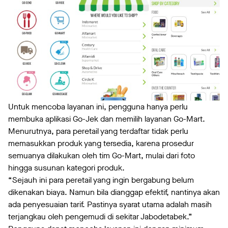
Untuk mencoba layanan ini, pengguna hanya perlu
membuka aplikasi Go-Jek dan memilih layanan Go-Mart.
Menurutnya, para peretail yang terdaftar tidak perlu
memasukkan produk yang tersedia, karena prosedur
semuanya dilakukan oleh tim Go-Mart, mulai dari foto
hingga susunan kategori produk.
“Sejauh ini para peretail yang ingin bergabung belum
dikenakan biaya. Namun bila dianggap efektif, nantinya akan
ada penyesuaian tarif. Pastinya syarat utama adalah masih
terjangkau oleh pengemudi di sekitar Jabodetabek.”