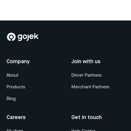
Company
Join with us
About
Driver Partners
Products
Merchant Partners
Blog
Careers
Get in touch
Student
Help Center