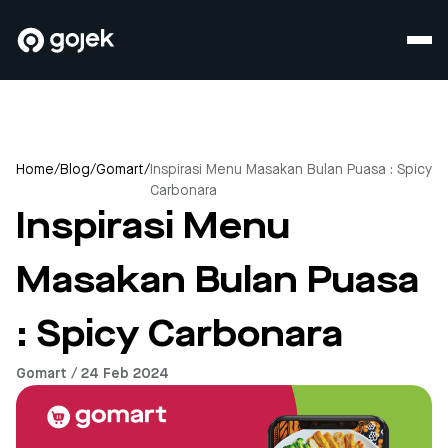
Home
/
Blog
/
Gomart
/
Inspirasi Menu Masakan Bulan Puasa : Spicy
Carbonara
Inspirasi Menu
Masakan Bulan Puasa
: Spicy Carbonara
Gomart / 24 Feb 2024