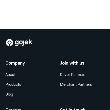
Company
Join with us
About
Driver Partners
Products
Merchant Partners
Blog