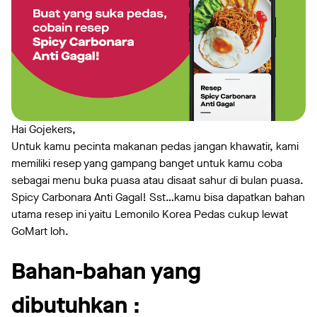
Hai Gojekers,
Untuk kamu pecinta makanan pedas jangan khawatir, kami
memiliki resep yang gampang banget untuk kamu coba
sebagai menu buka puasa atau disaat sahur di bulan puasa.
Spicy Carbonara Anti Gagal! Sst…kamu bisa dapatkan bahan
utama resep ini yaitu Lemonilo Korea Pedas cukup lewat
GoMart loh.
Bahan-bahan yang
dibutuhkan :