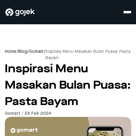
Home
/
Blog
/
Gomart
/
Inspirasi Menu Masakan Bulan Puasa: Pasta
Bayam
Inspirasi Menu
Masakan Bulan Puasa:
Pasta Bayam
Gomart / 24 Feb 2024