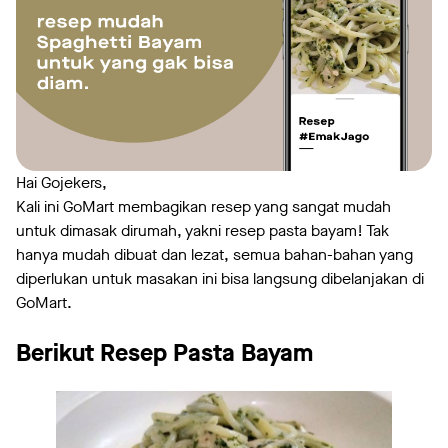
Hai Gojekers,
Kali ini GoMart membagikan resep yang sangat mudah
untuk dimasak dirumah, yakni resep pasta bayam! Tak
hanya mudah dibuat dan lezat, semua bahan-bahan yang
diperlukan untuk masakan ini bisa langsung dibelanjakan di
GoMart.
Berikut Resep Pasta Bayam