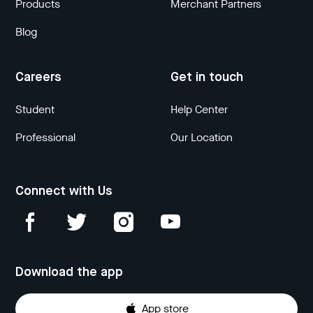
Products
Merchant Partners
Blog
Careers
Get in touch
Student
Help Center
Professional
Our Location
Connect with Us
Download the app
App store