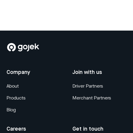
Company
Join with us
About
Driver Partners
Products
Merchant Partners
Blog
Careers
Get in touch