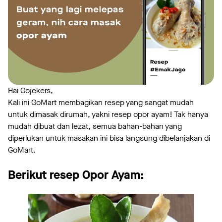
Hai Gojekers,
Kali ini GoMart membagikan resep yang sangat mudah
untuk dimasak dirumah, yakni resep opor ayam! Tak hanya
mudah dibuat dan lezat, semua bahan-bahan yang
diperlukan untuk masakan ini bisa langsung dibelanjakan di
GoMart.
Berikut resep
Opor Ayam: