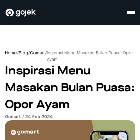
Home
/
Blog
/
Gomart
/
Inspirasi Menu Masakan Bulan Puasa: Opor
Ayam
Inspirasi Menu
Masakan Bulan Puasa:
Opor Ayam
Gomart / 24 Feb 2024