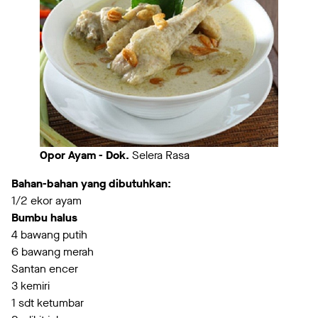
Opor Ayam - Dok.
Selera Rasa
Bahan-bahan yang dibutuhkan:
1/2 ekor ayam
Bumbu halus
4 bawang putih
6 bawang merah
Santan encer
3 kemiri
1 sdt ketumbar