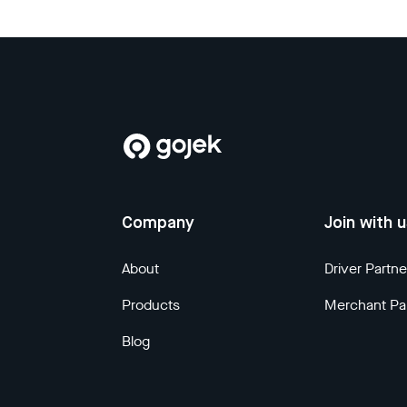
Company
Join with 
About
Driver Partne
Products
Merchant Pa
Blog