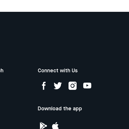
ch
Connect with Us
Download the app