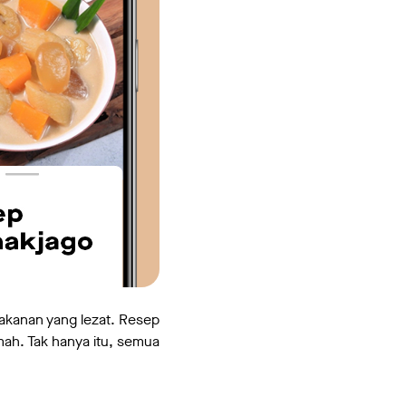
makanan yang lezat. Resep
ah. Tak hanya itu, semua