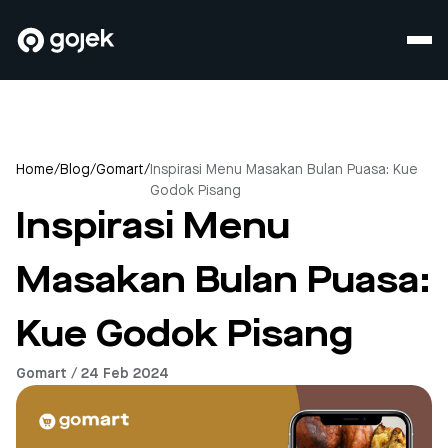
Home
/
Blog
/
Gomart
/
Inspirasi Menu Masakan Bulan Puasa: Kue
Godok Pisang
Inspirasi Menu
Masakan Bulan Puasa:
Kue Godok Pisang
Gomart / 24 Feb 2024