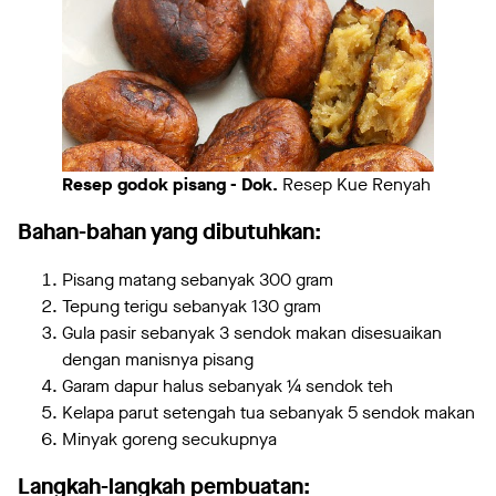
Resep godok pisang - Dok.
Resep Kue Renyah
Bahan-bahan yang dibutuhkan:
Pisang matang sebanyak 300 gram
Tepung terigu sebanyak 130 gram
Gula pasir sebanyak 3 sendok makan disesuaikan
dengan manisnya pisang
Garam dapur halus sebanyak ¼ sendok teh
Kelapa parut setengah tua sebanyak 5 sendok makan
Minyak goreng secukupnya
Langkah-langkah pembuatan: