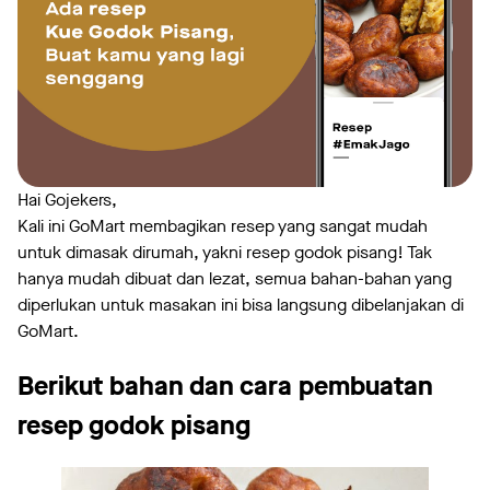
Hai Gojekers,
Kali ini GoMart membagikan resep yang sangat mudah
untuk dimasak dirumah, yakni resep godok pisang! Tak
hanya mudah dibuat dan lezat, semua bahan-bahan yang
diperlukan untuk masakan ini bisa langsung dibelanjakan di
GoMart.
Berikut bahan dan cara pembuatan
r
esep godok pisang