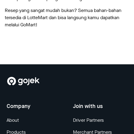
Resep yang sangat mudah bukan? Semua bahan-bahan
tersedia di LotteMart dan bisa langsung kamu dapatkan
melalui GoMart!
Company
Join with us
About
Driver Partners
Products
Merchant Partners