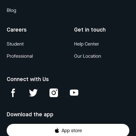
Blog
Careers
Get in touch
Student
Help Center
Professional
Our Location
Connect with Us
Download the app
App store