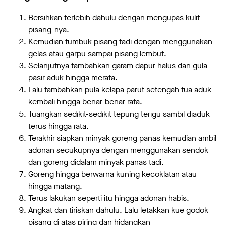
Bersihkan terlebih dahulu dengan mengupas kulit
pisang-nya.
Kemudian tumbuk pisang tadi dengan menggunakan
gelas atau garpu sampai pisang lembut.
Selanjutnya tambahkan garam dapur halus dan gula
pasir aduk hingga merata.
Lalu tambahkan pula kelapa parut setengah tua aduk
kembali hingga benar-benar rata.
Tuangkan sedikit-sedikit tepung terigu sambil diaduk
terus hingga rata.
Terakhir siapkan minyak goreng panas kemudian ambil
adonan secukupnya dengan menggunakan sendok
dan goreng didalam minyak panas tadi.
Goreng hingga berwarna kuning kecoklatan atau
hingga matang.
Terus lakukan seperti itu hingga adonan habis.
Angkat dan tiriskan dahulu. Lalu letakkan kue godok
pisang di atas piring dan hidangkan