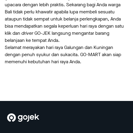
upacara dengan lebih praktis. Sekarang bagi Anda warga
Bali tidak perlu khawatir apabila lupa membeli sesuatu
ataupun tidak sempat untuk belanja perlengkapan, Anda
bisa mendapatkan segala keperluan hari raya dengan satu
klik dan
driver
GO-JEK langsung mengantar barang
belanjaan ke tempat Anda.
Selamat merayakan hari raya Galungan dan Kuningan
dengan penuh syukur dan sukacita. GO-MART akan siap
memenuhi kebutuhan hari raya Anda.