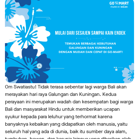
Om Swatiastu! Tidak terasa sebentar lagi warga Bali akan
merayakan hari raya Galungan dan Kuningan. Kedua
perayaan ini merupakan wadah dan kesempatan bagi warga
Bali dan masyarakat Hindu untuk memberikan ucapan
syukur kepada para leluhur yang terhormat karena
banyaknya kebaikan yang didapatkan oleh manusia, yaitu
seluruh hal yang ada di dunia, baik itu sumber daya alam,
tumbuhan, hewan, dan karunia lainnya yang diberikan oleh