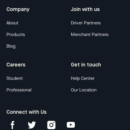
Company
Join with us
About
Driver Partners
Products
Merchant Partners
Blog
Careers
Get in touch
Student
Help Center
Professional
Our Location
Connect with Us