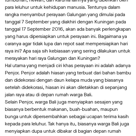
para leluhur untuk kehidupan manusia. Tentunya dalam
rangka menyambut perayaan Galungan yang dimulai pada
tanggal 7 September yang diakhiri dengan Kuningan pada
tanggal 17 September 2016, akan ada banyak perlengkapan
yang harus dipersiapkan untuk perayaan ini. Bagaimana ya
caranya agar tidak lupa dan repot saat mempersiapkan hari
raya ini? Apa saja sih kebiasaan yang sering dilakukan untuk
merayakan hari raya Galungan dan Kuningan?
Hal utama yang menjadi ciri khas perayaan ini adalah adanya
Penjor. Penjor adalah hiasan yang terbuat dari bahan bambu
dan didekorasi dengan daun kelapa muda yang biasanya
setelah didekorasi, hiasan ini akan diletakkan di sepanjang
jalan raya atau di depan rumah warga Bali.
Selain Penjor, warga Bali juga menyiapkan sesajen yang
biasanya berbentuk makanan, buah-buahan, maupun
bunga untuk dipersembahkan sebagai ucapan terima kasih
kepada para leluhur. Tak hanya itu, biasanya warga Bali juga
menyiapkan dupa untuk dibakar di bagian depan rumah