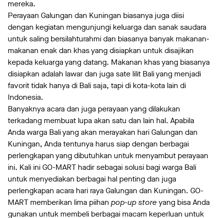
mereka.
Perayaan Galungan dan Kuningan biasanya juga diisi
dengan kegiatan mengunjungi keluarga dan sanak saudara
untuk saling bersilahturahmi dan biasanya banyak makanan-
makanan enak dan khas yang disiapkan untuk disajikan
kepada keluarga yang datang. Makanan khas yang biasanya
disiapkan adalah lawar dan juga sate lilit Bali yang menjadi
favorit tidak hanya di Bali saja, tapi di kota-kota lain di
Indonesia.
Banyaknya acara dan juga perayaan yang dilakukan
terkadang membuat lupa akan satu dan lain hal. Apabila
Anda warga Bali yang akan merayakan hari Galungan dan
Kuningan, Anda tentunya harus siap dengan berbagai
perlengkapan yang dibutuhkan untuk menyambut perayaan
ini. Kali ini GO-MART hadir sebagai solusi bagi warga Bali
untuk menyediakan berbagai hal penting dan juga
perlengkapan acara hari raya Galungan dan Kuningan. GO-
MART memberikan lima piihan
pop-up store
yang bisa Anda
gunakan untuk membeli berbagai macam keperluan untuk