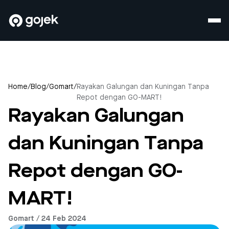
Home
/
Blog
/
Gomart
/
Rayakan Galungan dan Kuningan Tanpa
Repot dengan GO-MART!
Rayakan Galungan
dan Kuningan Tanpa
Repot dengan GO-
MART!
Gomart / 24 Feb 2024