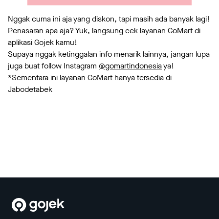
Nggak cuma ini aja yang diskon, tapi masih ada banyak lagi!
Penasaran apa aja? Yuk, langsung cek layanan GoMart di
aplikasi Gojek kamu!
Supaya nggak ketinggalan info menarik lainnya, jangan lupa
juga buat follow Instagram
@gomartindonesia
ya!
*Sementara ini layanan GoMart hanya tersedia di
Jabodetabek