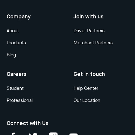
Company
Join with us
About
Driver Partners
Products
Merchant Partners
Blog
Careers
Get in touch
Student
Help Center
Professional
Our Location
Connect with Us