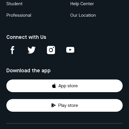
Student
Help Center
Professional
Our Location
Connect with Us
Download the app
App store
Play store