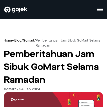
Home
/
Blog
/
Gomart
/
Pemberitahuan Jam Sibuk GoMart Selama
Ramadan
Pemberitahuan Jam
Sibuk GoMart Selama
Ramadan
Gomart / 24 Feb 2024