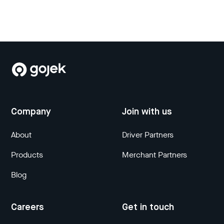
Company
Join with us
About
Driver Partners
Products
Merchant Partners
Blog
Careers
Get in touch