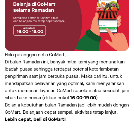
Halo pelanggan setia GoMart,
Di bulan Ramadan ini, banyak mitra kami yang menunaikan
ibadah puasa sehingga terdapat potensi keterlambatan
pengiriman saat jam berbuka puasa. Maka dari itu, untuk
mendapatkan pelayanan yang optimal, kami menyarankan
untuk memesan layanan GoMart sebelum atau sesudah jam
sibuk buka puasa (di luar pukul
16.00-19.00
).
Belanja kebutuhan bulan Ramadan jadi lebih mudah dengan
GoMart. Belanjaan cepat sampai, aktivitas tetap lanjut.
Lebih cepat, beli di GoMart!