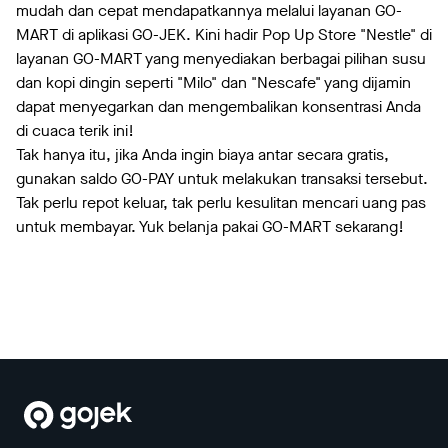
mudah dan cepat mendapatkannya melalui layanan GO-
MART di aplikasi GO-JEK. Kini hadir Pop Up Store "Nestle" di
layanan GO-MART yang menyediakan berbagai pilihan susu
dan kopi dingin seperti "Milo" dan "Nescafe" yang dijamin
dapat menyegarkan dan mengembalikan konsentrasi Anda
di cuaca terik ini!
Tak hanya itu, jika Anda ingin biaya antar secara gratis,
gunakan saldo GO-PAY untuk melakukan transaksi tersebut.
Tak perlu repot keluar, tak perlu kesulitan mencari uang pas
untuk membayar. Yuk belanja pakai GO-MART sekarang!