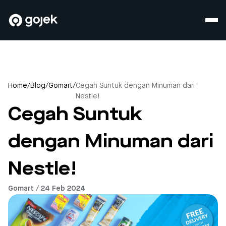
Home
/
Blog
/
Gomart
/
Cegah Suntuk dengan Minuman dari
Nestle!
Cegah Suntuk
dengan Minuman dari
Nestle!
Gomart / 24 Feb 2024