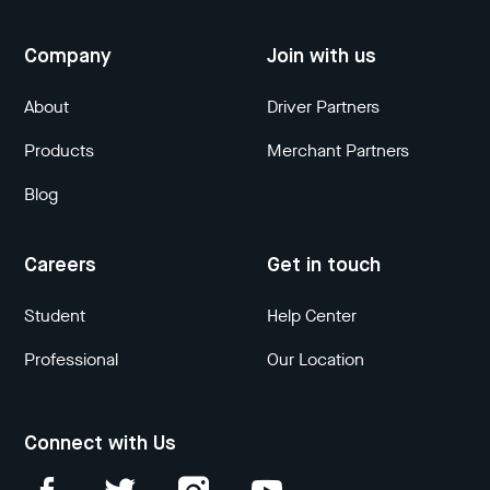
Company
Join with us
About
Driver Partners
Products
Merchant Partners
Blog
Careers
Get in touch
Student
Help Center
Professional
Our Location
Connect with Us