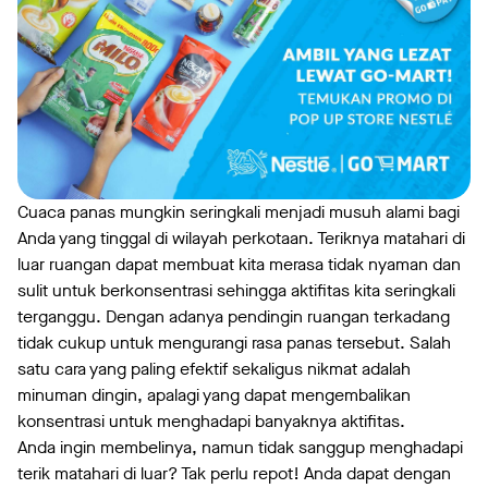
Cuaca panas mungkin seringkali menjadi musuh alami bagi
Anda yang tinggal di wilayah perkotaan. Teriknya matahari di
luar ruangan dapat membuat kita merasa tidak nyaman dan
sulit untuk berkonsentrasi sehingga aktifitas kita seringkali
terganggu. Dengan adanya pendingin ruangan terkadang
tidak cukup untuk mengurangi rasa panas tersebut. Salah
satu cara yang paling efektif sekaligus nikmat adalah
minuman dingin, apalagi yang dapat mengembalikan
konsentrasi untuk menghadapi banyaknya aktifitas.
Anda ingin membelinya, namun tidak sanggup menghadapi
terik matahari di luar? Tak perlu repot! Anda dapat dengan