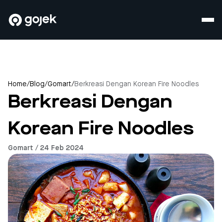
Home
/
Blog
/
Gomart
/
Berkreasi Dengan Korean Fire Noodles
Berkreasi Dengan
Korean Fire Noodles
Gomart / 24 Feb 2024