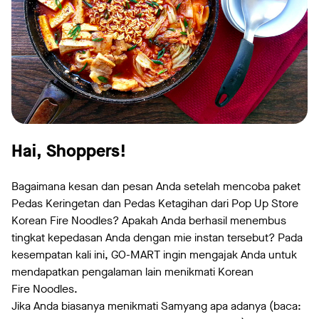
Hai, Shoppers!
Bagaimana kesan dan pesan Anda setelah mencoba paket
Pedas Keringetan dan Pedas Ketagihan dari Pop Up Store
Korean Fire Noodles? Apakah Anda berhasil menembus
tingkat kepedasan Anda dengan mie instan tersebut? Pada
kesempatan kali ini, GO-MART ingin mengajak Anda untuk
mendapatkan pengalaman lain menikmati Korean
Fire Noodles.
Jika Anda biasanya menikmati Samyang apa adanya (baca: