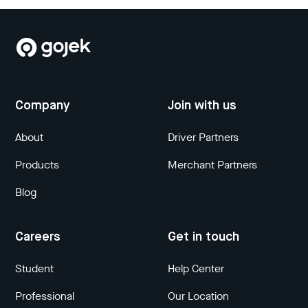
Company
Join with us
About
Driver Partners
Products
Merchant Partners
Blog
Careers
Get in touch
Student
Help Center
Professional
Our Location