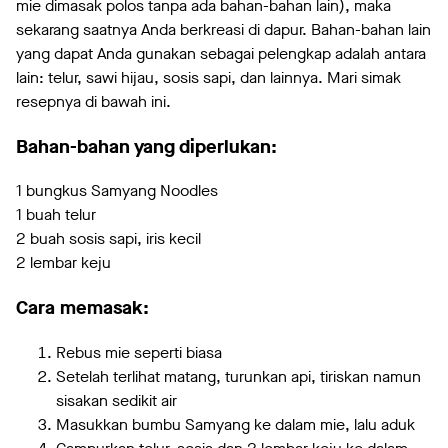
mie dimasak polos tanpa ada bahan-bahan lain), maka
sekarang saatnya Anda berkreasi di dapur. Bahan-bahan lain
yang dapat Anda gunakan sebagai pelengkap adalah antara
lain: telur, sawi hijau, sosis sapi, dan lainnya. Mari simak
resepnya di bawah ini.
Bahan-bahan yang diperlukan:
1 bungkus Samyang Noodles
1 buah telur
2 buah sosis sapi, iris kecil
2 lembar keju
Cara memasak:
Rebus mie seperti biasa
Setelah terlihat matang, turunkan api, tiriskan namun
sisakan sedikit air
Masukkan bumbu Samyang ke dalam mie, lalu aduk