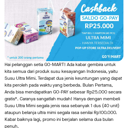
Hai pelanggan setia GO-MART! Ada kabar gembira untuk
kita semua dari produk susu kesayangan Indonesia, yaitu
Susu Ultra Mimi. Terdapat dua jenis keuntungan yang dapat
kita peroleh pada waktu yang berbeda. Bulan Pertama,
Anda bisa mendapatkan GO-PAY sebesar Rp25.000 secara
gratis*. Caranya sangatlah mudah! Hanya dengan membeli
Susu Ultra Mimi segala jenis rasa sebanyak 1 dus (40 unit)
ataupun belanja ultra mimi segala rasa senilai Rp100.000.
Kabar baiknya lagi, promo ini berjalan selama dua bulan
penuh.