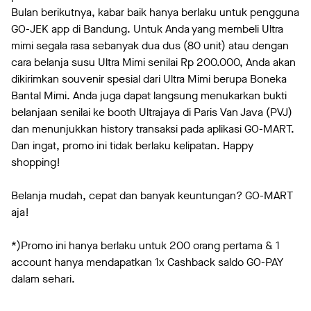
Bulan berikutnya, kabar baik hanya berlaku untuk pengguna
GO-JEK app di Bandung. Untuk Anda yang membeli Ultra
mimi segala rasa sebanyak dua dus (80 unit) atau dengan
cara belanja susu Ultra Mimi senilai Rp 200.000, Anda akan
dikirimkan souvenir spesial dari Ultra Mimi berupa Boneka
Bantal Mimi. Anda juga dapat langsung menukarkan bukti
belanjaan senilai ke booth Ultrajaya di Paris Van Java (PVJ)
dan menunjukkan history transaksi pada aplikasi GO-MART.
Dan ingat, promo ini tidak berlaku kelipatan. Happy
shopping!
Belanja mudah, cepat dan banyak keuntungan? GO-MART
aja!
*)Promo ini hanya berlaku untuk 200 orang pertama & 1
account hanya mendapatkan 1x Cashback saldo GO-PAY
dalam sehari.