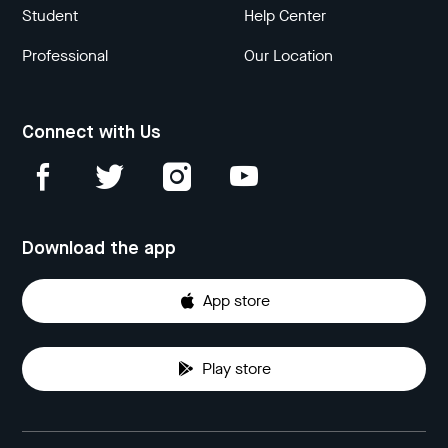
Student
Help Center
Professional
Our Location
Connect with Us
Download the app
App store
Play store