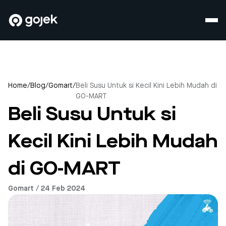
Home
/
Blog
/
Gomart
/
Beli Susu Untuk si Kecil Kini Lebih Mudah di
GO-MART
Beli Susu Untuk si
Kecil Kini Lebih Mudah
di GO-MART
Gomart / 24 Feb 2024