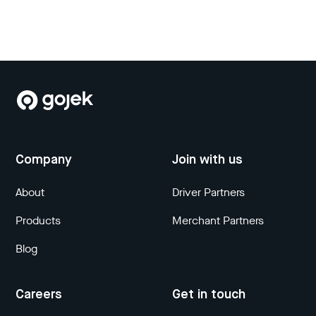
Company
Join with us
About
Driver Partners
Products
Merchant Partners
Blog
Careers
Get in touch