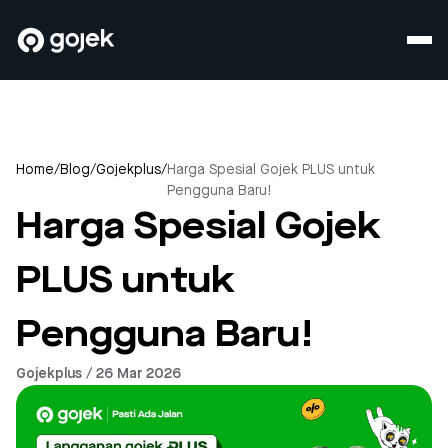
Home
/
Blog
/
Gojekplus
/
Harga Spesial Gojek PLUS untuk
Pengguna Baru!
Harga Spesial Gojek
PLUS untuk
Pengguna Baru!
Gojekplus / 26 Mar 2026