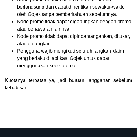
berlangsung dan dapat dihentikan sewaktu-waktu
oleh Gojek tanpa pemberitahuan sebelumnya.
Kode promo tidak dapat digabungkan dengan promo
atau penawaran lainnya.
Kode promo tidak dapat dipindahtangankan, ditukar,
atau diuangkan.
Pengguna wajib mengikuti seluruh langkah klaim
yang berlaku di aplikasi Gojek untuk dapat
menggunakan kode promo.
Kuotanya terbatas ya, jadi buruan langganan sebelum
kehabisan!