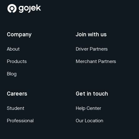
Company
Join with us
About
Driver Partners
Products
Merchant Partners
Blog
Careers
Get in touch
Student
Help Center
Professional
Our Location