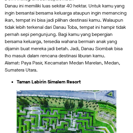
Danau ini memiliki luas sekitar 40 hektar. Untuk kamu yang
ingin bersantai bersama keluarga ataupun ingin memancing
ikan, tempat ini bisa jadi pilihan destinasi kamu. Walaupun
tidak lebih terkenal dari Danau Toba, tempat ini hampir tidak
pernah sepi pengunjung. Bagi kamu yang bepergian
bersama keluarga, tersedia wahana bermain anak yang
dijamin buat mereka jadi betah. Jadi, Danau Siombak bisa
lho masuk dalam rencana destinasi liburan kamu.
Alamat: Paya Pasir, Kecamatan Medan Marelan, Medan,
Sumatera Utara.
Taman Labirin Simalem Resort