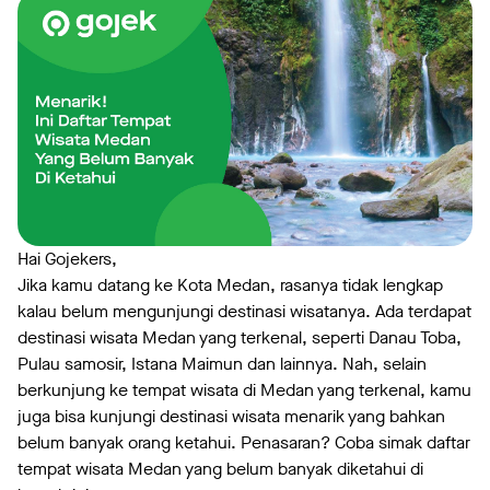
Hai Gojekers,
Jika kamu datang ke Kota Medan, rasanya tidak lengkap
kalau belum mengunjungi destinasi wisatanya. Ada terdapat
destinasi wisata Medan yang terkenal, seperti Danau Toba,
Pulau samosir, Istana Maimun dan lainnya. Nah, selain
berkunjung ke tempat wisata di Medan yang terkenal, kamu
juga bisa kunjungi destinasi wisata menarik yang bahkan
belum banyak orang ketahui. Penasaran? Coba simak daftar
tempat wisata Medan yang belum banyak diketahui di