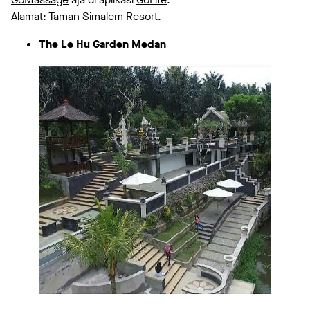
Alamat: Taman Simalem Resort.
The Le Hu Garden Medan