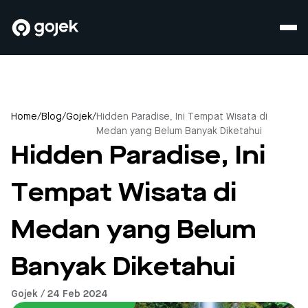
Home
/
Blog
/
Gojek
/
Hidden Paradise, Ini Tempat Wisata di
Medan yang Belum Banyak Diketahui
Hidden Paradise, Ini
Tempat Wisata di
Medan yang Belum
Banyak Diketahui
Gojek / 24 Feb 2024