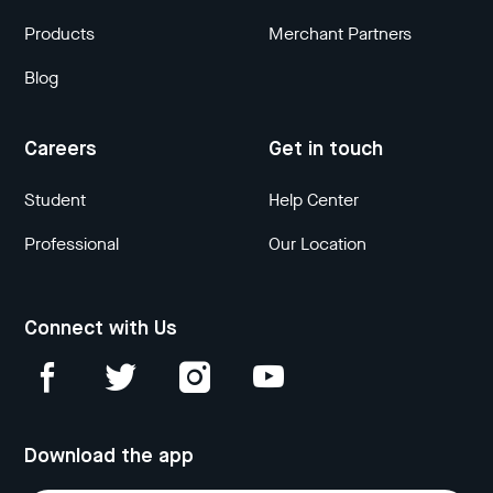
Products
Merchant Partners
Blog
Careers
Get in touch
Student
Help Center
Professional
Our Location
Connect with Us
Download the app