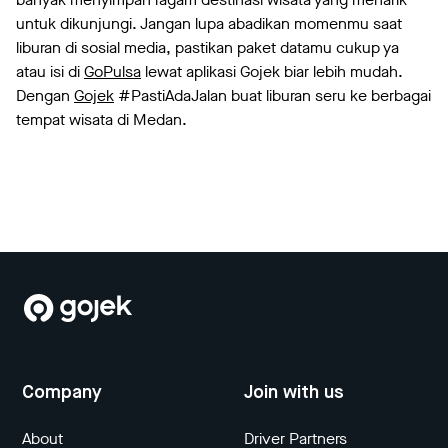
untuk dikunjungi. Jangan lupa abadikan momenmu saat
liburan di sosial media, pastikan paket datamu cukup ya
atau isi di
GoPulsa
lewat aplikasi Gojek biar lebih mudah.
Dengan
Gojek
#PastiAdaJalan buat liburan seru ke berbagai
tempat wisata di Medan.
Company
Join with us
About
Driver Partners