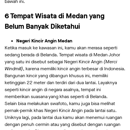
bawah ini.
6 Tempat Wisata di Medan yang
Belum Banyak Diketahui
Negeri Kincir Angin Medan
Ketika masuk ke kawasan ini, kamu akan merasa seperti
sedang berada di Belanda. Tempat wisata di Medan Johor
yang satu ini disebut sebagai Negeri Kincir Angin
(Merci
Windmill)
, karena memiliki kincir angin terbesar di Indonesia.
Bangunan kincir yang dibangun khusus ini, memiliki
ketinggian 22 meter dan terdiri dari dua lantai. Layaknya
seperti kincir angin di negara asalnya, tempat ini
memberikan suasana yang khas seperti di Belanda.
Selain bisa melakukan swafoto, kamu juga bisa melihat
pernak-pernik khas Negeri Kincir Angin pada lantai satu.
Uniknya lagi, pada lantai dua kamu akan menemui ruangan
dengan penuh cermin atau yang disebut dengan ruangan