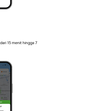
ari 15 menit hingga 7