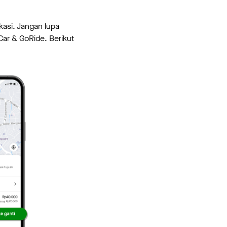
kasi. Jangan lupa
Car & GoRide. Berikut