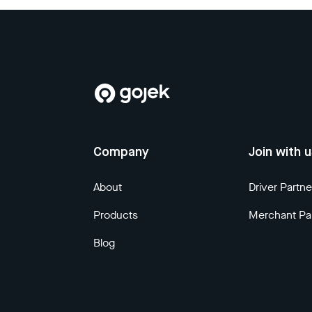
Company
Join with 
About
Driver Partne
Products
Merchant Pa
Blog