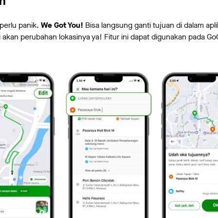
an
perlu panik.
We Got You!
Bisa langsung ganti tujuan di dalam apli
 akan perubahan lokasinya ya! Fitur ini dapat digunakan pada Go