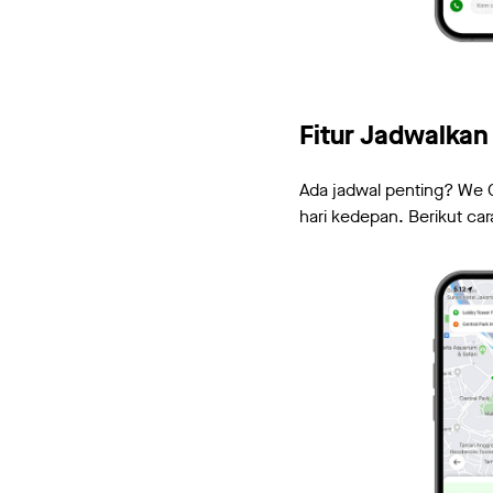
Fitur Jadwalkan
Ada jadwal penting? We 
hari kedepan. Berikut c