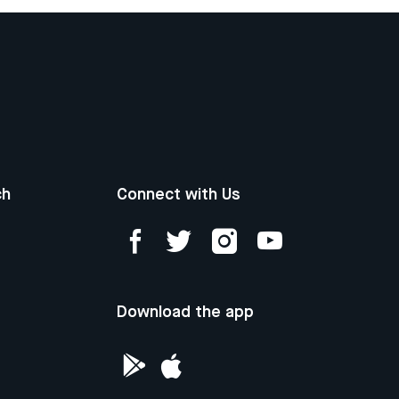
ch
Connect with Us
Download the app