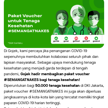
Di Gojek, kami percaya jika penanganan COVID-19
sepenuhnya membutuhkan kolaborasi seluruh pihak dan
lapisan masyarakat. Sebagai upaya mendukung tenaga
kesehatan yang menjadi garda terdepan di tengah
pandemi,
Gojek hadir membagikan paket voucher
#SEMANGATNAKES bagi tenaga kesehatan!
Diperuntukan bagi
50.000 tenaga kesehatan
di DKI Jakarta,
paket voucher #SEMANGATNAKES ini juga akan diperluas
jangkauannya di kota-kota lain yang tercatat memiliki tingkat
paparan COVID-19 harian tertinggi.