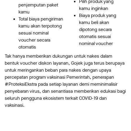
Pilih produk yang
penjemputan paket
kamu inginkan
kamu
Biaya produk yang
Total biaya pengiriman
kamu beli akan
kamu akan terpotong
dipotong secara
sesuai nominal
otomatis sesuai
voucher secara
nominal voucher
otomatis
Tak hanya memberikan dukungan untuk nakes dalam
bentuk voucher diskon layanan, Gojek juga terus berupaya
untuk meringankan beban para nakes dengan upaya
percepatan program vaksinasi Pemerintah, penerapan
#ProteksiEkstra pada setiap layanan demi meminimalisir
penyebaran virus, dan senantiasa memberikan edukasi bagi
seluruh pengguna ekosistem terkait COVID-19 dan
vaksinasi.