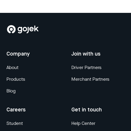
Company
Join with us
About
Driver Partners
Products
Merchant Partners
Blog
Careers
Get in touch
Student
Help Center