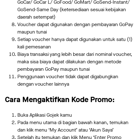
GoCar/ GoCar L/ GoFood/ GoMart/ GoSend-Instant/
GoSend-Same Day (ketersediaan sesuai kebijakan
daerah setempat)
Voucher dapat digunakan dengan pembayaran GoPay
maupun tunai
Setiap voucher hanya dapat digunakan untuk satu (1)
kali pemesanan
Biaya transaksi yang lebih besar dari nominal voucher,
maka sisa biaya dapat dilakukan dengan metode
pembayaran GoPay maupun tunai
Penggunaan voucher tidak dapat digabungkan
dengan voucher lainnya
Cara Mengaktifkan Kode Promo:
Buka Aplikasi Gojek kamu
Pada menu utama di bagian bawah kanan, temukan
dan klik menu ‘My Account’ atau ‘Akun Saya’
Setelah itu temukan dan klik Menu ‘Enter Promo