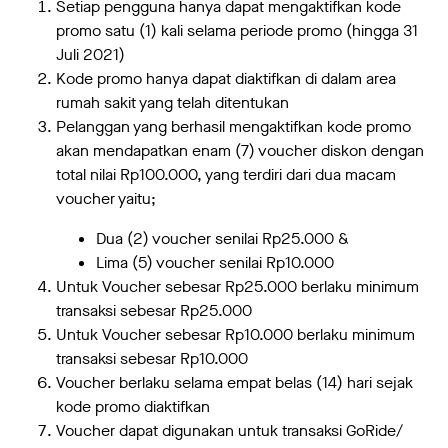
Setiap pengguna hanya dapat mengaktifkan kode
promo satu (1) kali selama periode promo (hingga 31
Juli 2021)
Kode promo hanya dapat diaktifkan di dalam area
rumah sakit yang telah ditentukan
Pelanggan yang berhasil mengaktifkan kode promo
akan mendapatkan enam (7) voucher diskon dengan
total nilai Rp100.000, yang terdiri dari dua macam
voucher yaitu;
Dua (2) voucher senilai Rp25.000 &
Lima (5) voucher senilai Rp10.000
Untuk Voucher sebesar Rp25.000 berlaku minimum
transaksi sebesar Rp25.000
Untuk Voucher sebesar Rp10.000 berlaku minimum
transaksi sebesar Rp10.000
Voucher berlaku selama empat belas (14) hari sejak
kode promo diaktifkan
Voucher dapat digunakan untuk transaksi GoRide/