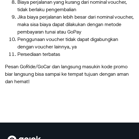
Biaya perjalanan yang kurang dari nominal voucher,
tidak berlaku pengembalian
Jika biaya perjalanan lebih besar dari nominal voucher,
maka sisa biaya dapat dilakukan dengan metode
pembayaran tunai atau GoPay
Penggunaan voucher tidak dapat digabungkan
dengan voucher lainnya, ya
Persediaan terbatas
Pesan GoRide/GoCar dan langsung masukin kode promo
biar langsung bisa sampai ke tempat tujuan dengan aman
dan hemat!