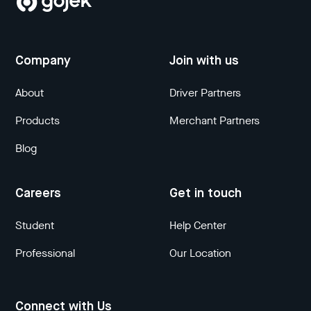
Company
Join with us
About
Driver Partners
Products
Merchant Partners
Blog
Careers
Get in touch
Student
Help Center
Professional
Our Location
Connect with Us