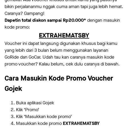
bikin perjalananmu nggak cuma aman tapi juga lebih hemat.
Caranya? Gampang!
Dapetin total diskon sampai Rp20.000*
dengan masukin
kode promo:
EXTRAHEMATSBY
Voucher ini dapat langsung digunakan khusus bagi kamu
yang lebih dari 3 bulan belum menggunakan layanan
GoRide dan GoCar. Udah tau kan caranya masukin kode
promo voucher? Kalau belum, cek dulu caranya di bawah.
Cara Masukin Kode Promo Voucher
Gojek
Buka aplikasi Gojek
Klik ‘Promo’
Klik ‘Masukkan kode promo’
Masukkan kode promo
EXTRAHEMATSBY