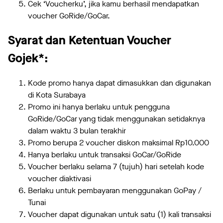
Cek ‘Voucherku’, jika kamu berhasil mendapatkan
voucher GoRide/GoCar.
Syarat dan Ketentuan Voucher
Gojek*:
Kode promo hanya dapat dimasukkan dan digunakan
di Kota Surabaya
Promo ini hanya berlaku untuk pengguna
GoRide/GoCar yang tidak menggunakan setidaknya
dalam waktu 3 bulan terakhir
Promo berupa 2 voucher diskon maksimal Rp10.000
Hanya berlaku untuk transaksi GoCar/GoRide
Voucher berlaku selama 7 (tujuh) hari setelah kode
voucher diaktivasi
Berlaku untuk pembayaran menggunakan GoPay /
Tunai
Voucher dapat digunakan untuk satu (1) kali transaksi