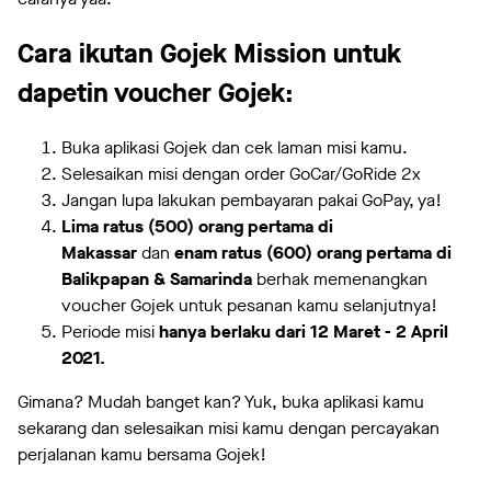
Cara ikutan Gojek Mission untuk
dapetin voucher Gojek:
Buka aplikasi Gojek dan cek laman misi kamu.
Selesaikan misi dengan order GoCar/GoRide 2x
Jangan lupa lakukan pembayaran pakai GoPay, ya!
Lima ratus (500) orang pertama di
Makassar
dan
enam ratus (600) orang pertama di
Balikpapan & Samarinda
berhak memenangkan
voucher Gojek untuk pesanan kamu selanjutnya!
Periode misi
hanya berlaku dari 12 Maret - 2 April
2021.
Gimana? Mudah banget kan? Yuk, buka aplikasi kamu
sekarang dan selesaikan misi kamu dengan percayakan
perjalanan kamu bersama Gojek!