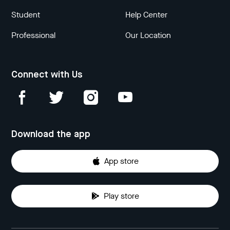
Student
Help Center
Professional
Our Location
Connect with Us
Download the app
App store
Play store