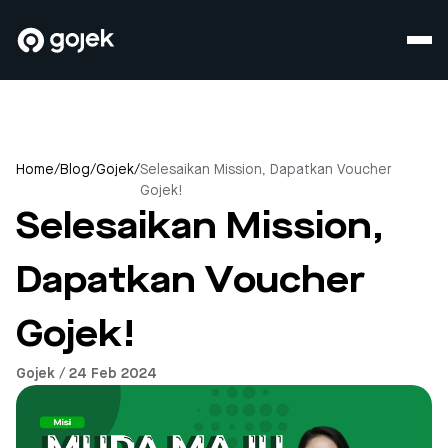
Home
/
Blog
/
Gojek
/
Selesaikan Mission, Dapatkan Voucher
Gojek!
Selesaikan Mission,
Dapatkan Voucher
Gojek!
Gojek / 24 Feb 2024