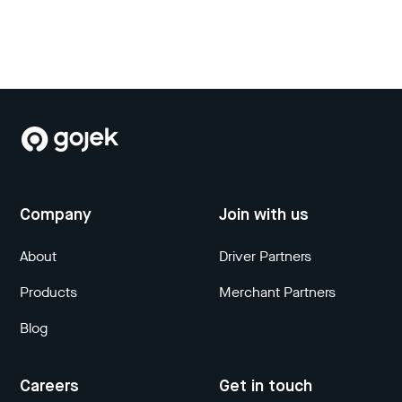
Company
Join with us
About
Driver Partners
Products
Merchant Partners
Blog
Careers
Get in touch