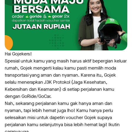
Hai Gojekers!
Spesial untuk kamu yang masih harus aktif bepergian keluar
rumah, Gojek mengerti kalau kamu pasti memilih moda
transportasi yang aman dan nyaman. Karena itu, Gojek
selalu menerapkan J3K Protokol (Jaga Kesehatan,
Kebersihan dan Keamanan) di setiap perjalanan kamu
dengan GoRide/GoCar.
Nah, sekarang perjalanan kamu gak hanya aman dan
nyaman, tapi lebih hemat juga lho! Kamu hanya perlu
selesaikan misi untuk dapetin voucher Gojek supaya
perjalanan kamu selanjutnya bisa lebih hemat lagi! Ikutin
caranya yaa.