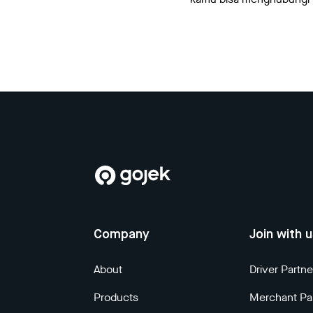
Company
Join with 
About
Driver Partne
Products
Merchant Pa