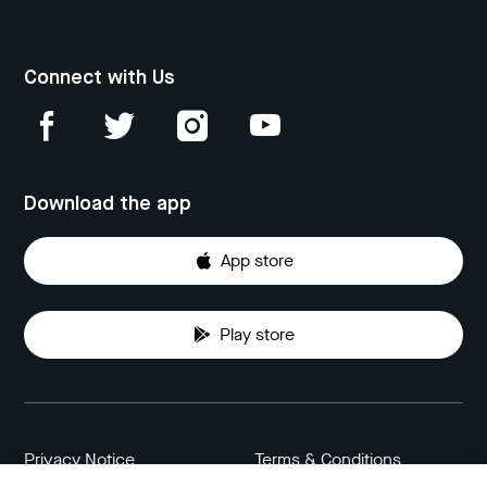
Connect with Us
Download the app
App store
Play store
Privacy Notice
Terms & Conditions