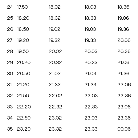
24
17.50
18.02
18.03
18.36
25
18.20
18.32
18.33
19.06
26
18.50
19.02
19.03
19.36
27
19.20
19.32
19.33
20.06
28
19.50
20.02
20.03
20.36
29
20.20
20.32
20.33
21.06
30
20.50
21.02
21.03
21.36
31
21.20
21.32
21.33
22.06
32
21.50
22.02
22.03
22.36
33
22.20
22.32
22.33
23.06
34
22.50
23.02
23.03
23.36
35
23.20
23.32
23.33
00.06