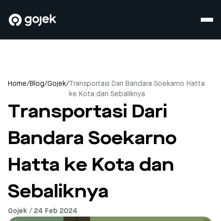
Home
/
Blog
/
Gojek
/
Transportasi Dari Bandara Soekarno Hatta
ke Kota dan Sebaliknya
Transportasi Dari
Bandara Soekarno
Hatta ke Kota dan
Sebaliknya
Gojek / 24 Feb 2024