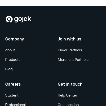
Company
Join with us
About
Driver Partners
Products
Merchant Partners
Blog
Careers
Get in touch
Student
Help Center
Professional
Our Location