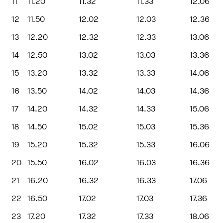
11
11.20
11.32
11.33
12.06
12
11.50
12.02
12.03
12.36
13
12.20
12.32
12.33
13.06
14
12.50
13.02
13.03
13.36
15
13.20
13.32
13.33
14.06
16
13.50
14.02
14.03
14.36
17
14.20
14.32
14.33
15.06
18
14.50
15.02
15.03
15.36
19
15.20
15.32
15.33
16.06
20
15.50
16.02
16.03
16.36
21
16.20
16.32
16.33
17.06
22
16.50
17.02
17.03
17.36
23
17.20
17.32
17.33
18.06