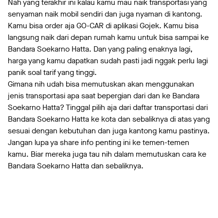
Nah yang terakhir ini kalau kamu mau naik transportasi yang
senyaman naik mobil sendiri dan juga nyaman di kantong.
Kamu bisa order aja GO-CAR di aplikasi Gojek. Kamu bisa
langsung naik dari depan rumah kamu untuk bisa sampai ke
Bandara Soekarno Hatta. Dan yang paling enaknya lagi,
harga yang kamu dapatkan sudah pasti jadi nggak perlu lagi
panik soal tarif yang tinggi.
Gimana nih udah bisa memutuskan akan menggunakan
jenis transportasi apa saat bepergian dari dan ke Bandara
Soekarno Hatta? Tinggal pilih aja dari daftar transportasi dari
Bandara Soekarno Hatta ke kota dan sebaliknya di atas yang
sesuai dengan kebutuhan dan juga kantong kamu pastinya.
Jangan lupa ya share info penting ini ke temen-temen
kamu. Biar mereka juga tau nih dalam memutuskan cara ke
Bandara Soekarno Hatta dan sebaliknya.