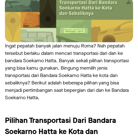
Ingat pepatah banyak jalan menuju Roma? Nah pepatah
tersebut berlaku dalam mencari transportasi dari dan ke
bandara Soekarno Hatta. Banyak sekali pilihan transportasi
yang bisa kamu gunakan. Bingung memilih jenis
transportasi dari Bandara Soekarno Hatta ke kota dan
sebaliknya? Berikut adalah beberapa pilihan yang bisa
menjadi pertimbangan saat bepergian dari dan ke Bandara
Soekarno Hatta.
Pilihan Transportasi Dari Bandara
Soekarno Hatta ke Kota dan