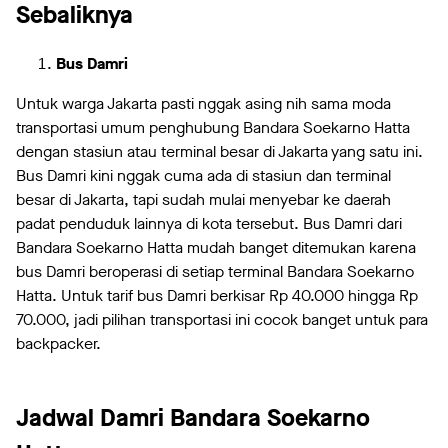
Sebaliknya
Bus Damri
Untuk warga Jakarta pasti nggak asing nih sama moda
transportasi umum penghubung Bandara Soekarno Hatta
dengan stasiun atau terminal besar di Jakarta yang satu ini.
Bus Damri kini nggak cuma ada di stasiun dan terminal
besar di Jakarta, tapi sudah mulai menyebar ke daerah
padat penduduk lainnya di kota tersebut. Bus Damri dari
Bandara Soekarno Hatta mudah banget ditemukan karena
bus Damri beroperasi di setiap terminal Bandara Soekarno
Hatta. Untuk tarif bus Damri berkisar Rp 40.000 hingga Rp
70.000, jadi pilihan transportasi ini cocok banget untuk para
backpacker.
Jadwal Damri Bandara Soekarno