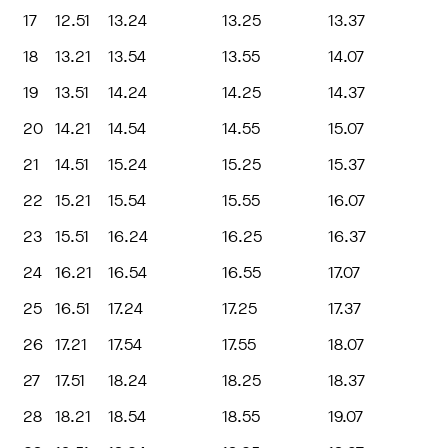
17
12.51
13.24
13.25
13.37
18
13.21
13.54
13.55
14.07
19
13.51
14.24
14.25
14.37
20
14.21
14.54
14.55
15.07
21
14.51
15.24
15.25
15.37
22
15.21
15.54
15.55
16.07
23
15.51
16.24
16.25
16.37
24
16.21
16.54
16.55
17.07
25
16.51
17.24
17.25
17.37
26
17.21
17.54
17.55
18.07
27
17.51
18.24
18.25
18.37
28
18.21
18.54
18.55
19.07