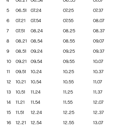
4
06.21
06.54
06.55
07.07
5
06.51
07.24
07.25
07.37
6
07.21
07.54
07.55
08.07
7
07.51
08.24
08.25
08.37
8
08.21
08.54
08.55
09.07
9
08.51
09.24
09.25
09.37
10
09.21
09.54
09.55
10.07
11
09.51
10.24
10.25
10.37
12
10.21
10.54
10.55
11.07
13
10.51
11.24
11.25
11.37
14
11.21
11.54
11.55
12.07
15
11.51
12.24
12.25
12.37
16
12.21
12.54
12.55
13.07