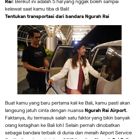
Rai
! Berikut ini adalah 5 hal yang nggak boleh sampai
kelewat saat kamu tiba di Bali!
Tentukan transportasi dari bandara Ngurah Rai
Buat kamu yang baru pertama kali ke Bali, kamu pasti akan
langsung jatuh cinta dengan nuansa
Ngurah Rai Airport
.
Faktanya, itu termasuk salah satu faktor yang bikin banyak
orang ketagihan ke Bali loh! Selain pernah dinobatkan
sebagai bandara terbaik di dunia dan meraih Airport Service