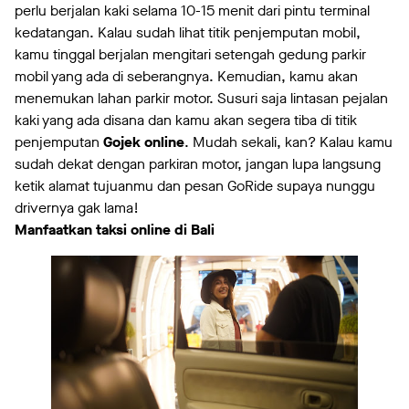
perlu berjalan kaki selama 10-15 menit dari pintu terminal
kedatangan. Kalau sudah lihat titik penjemputan mobil,
kamu tinggal berjalan mengitari setengah gedung parkir
mobil yang ada di seberangnya. Kemudian, kamu akan
menemukan lahan parkir motor. Susuri saja lintasan pejalan
kaki yang ada disana dan kamu akan segera tiba di titik
penjemputan
Gojek online
. Mudah sekali, kan? Kalau kamu
sudah dekat dengan parkiran motor, jangan lupa langsung
ketik alamat tujuanmu dan pesan GoRide supaya nunggu
drivernya gak lama!
Manfaatkan taksi online di Bali