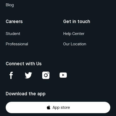
Blog
Careers
Get in touch
Student
Help Center
Professional
Our Location
Connect with Us
Download the app
App store