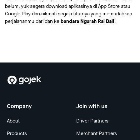
belum, yuk segera download aplikasinya di App Store atau
Google Play dan nikmati segala fiturnya yang memudahkan
perjalananmu dari dan ke
bandara Ngurah Rai Bali
!
Company
Join with us
About
Driver Partners
Products
Merchant Partners