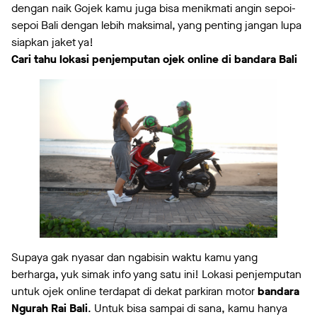
dengan naik Gojek kamu juga bisa menikmati angin sepoi-
sepoi Bali dengan lebih maksimal, yang penting jangan lupa
siapkan jaket ya!
Cari tahu lokasi penjemputan ojek online di bandara Bali
Supaya gak nyasar dan ngabisin waktu kamu yang
berharga, yuk simak info yang satu ini! Lokasi penjemputan
untuk ojek online terdapat di dekat parkiran motor
bandara
Ngurah Rai Bali
. Untuk bisa sampai di sana, kamu hanya