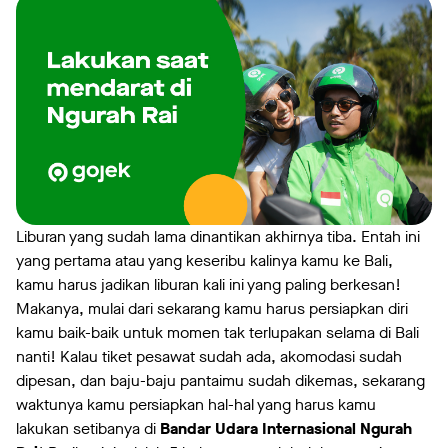
Liburan yang sudah lama dinantikan akhirnya tiba. Entah ini
yang pertama atau yang keseribu kalinya kamu ke Bali,
kamu harus jadikan liburan kali ini yang paling berkesan!
Makanya, mulai dari sekarang kamu harus persiapkan diri
kamu baik-baik untuk momen tak terlupakan selama di Bali
nanti! Kalau tiket pesawat sudah ada, akomodasi sudah
dipesan, dan baju-baju pantaimu sudah dikemas, sekarang
waktunya kamu persiapkan hal-hal yang harus kamu
lakukan setibanya di
Bandar Udara Internasional Ngurah