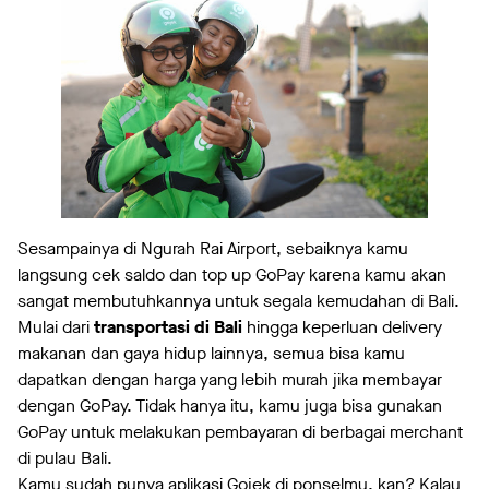
Sesampainya di Ngurah Rai Airport, sebaiknya kamu
langsung cek saldo dan top up GoPay karena kamu akan
sangat membutuhkannya untuk segala kemudahan di Bali.
Mulai dari
transportasi di Bali
hingga keperluan delivery
makanan dan gaya hidup lainnya, semua bisa kamu
dapatkan dengan harga yang lebih murah jika membayar
dengan GoPay. Tidak hanya itu, kamu juga bisa gunakan
GoPay untuk melakukan pembayaran di berbagai merchant
di pulau Bali.
Kamu sudah punya aplikasi Gojek di ponselmu, kan? Kalau