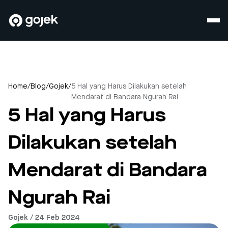
Home
/
Blog
/
Gojek
/
5 Hal yang Harus Dilakukan setelah
Mendarat di Bandara Ngurah Rai
5 Hal yang Harus
Dilakukan setelah
Mendarat di Bandara
Ngurah Rai
Gojek / 24 Feb 2024