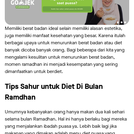
Memiliki berat badan ideal selain memiliki alasan estetika,
juga memiliki manfaat kesehatan yang besar. Karena itulah
berbagai upaya untuk menurunkan berat badan atau diet
banyak dicoba banyak orang. Bagi beberapa dari kita yang
mengalami kesulitan untuk menurunkan berat badan,
momen ramadhan ini menjadi kesempatan yang sering
dimanfaatkan untuk berdiet.
Tips Sahur untuk Diet Di Bulan
Ramdhan
Umumnya kebanyakan orang hanya makan dua kali sehari
selama bulan Ramadhan. Hal ini hanya berlaku bagi mereka
yang menjalankan ibadah puasa ya. Lebih baik lagi jika
makanan yang dimakan adalah menu diet puasa yang