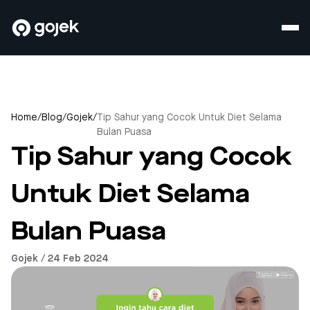
Home
/
Blog
/
Gojek
/
Tip Sahur yang Cocok Untuk Diet Selama
Bulan Puasa
Tip Sahur yang Cocok
Untuk Diet Selama
Bulan Puasa
Gojek / 24 Feb 2024