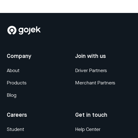
Company
Join with us
About
Driver Partners
Products
Merchant Partners
Blog
Careers
Get in touch
Student
Help Center