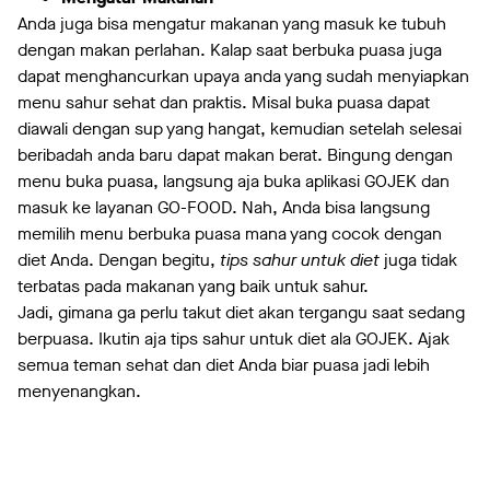
Anda juga bisa mengatur makanan yang masuk ke tubuh
dengan makan perlahan. Kalap saat berbuka puasa juga
dapat menghancurkan upaya anda yang sudah menyiapkan
menu sahur sehat dan praktis. Misal buka puasa dapat
diawali dengan sup yang hangat, kemudian setelah selesai
beribadah anda baru dapat makan berat. Bingung dengan
menu buka puasa, langsung aja buka aplikasi GOJEK dan
masuk ke layanan GO-FOOD. Nah, Anda bisa langsung
memilih menu berbuka puasa mana yang cocok dengan
diet Anda. Dengan begitu,
tips sahur untuk diet
juga tidak
terbatas pada makanan yang baik untuk sahur.
Jadi, gimana ga perlu takut diet akan tergangu saat sedang
berpuasa. Ikutin aja tips sahur untuk diet ala GOJEK. Ajak
semua teman sehat dan diet Anda biar puasa jadi lebih
menyenangkan.