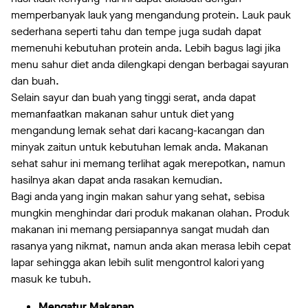
memperbanyak lauk yang mengandung protein. Lauk pauk
sederhana seperti tahu dan tempe juga sudah dapat
memenuhi kebutuhan protein anda. Lebih bagus lagi jika
menu sahur diet anda dilengkapi dengan berbagai sayuran
dan buah.
Selain sayur dan buah yang tinggi serat, anda dapat
memanfaatkan makanan sahur untuk diet yang
mengandung lemak sehat dari kacang-kacangan dan
minyak zaitun untuk kebutuhan lemak anda. Makanan
sehat sahur ini memang terlihat agak merepotkan, namun
hasilnya akan dapat anda rasakan kemudian.
Bagi anda yang ingin makan sahur yang sehat, sebisa
mungkin menghindar dari produk makanan olahan. Produk
makanan ini memang persiapannya sangat mudah dan
rasanya yang nikmat, namun anda akan merasa lebih cepat
lapar sehingga akan lebih sulit mengontrol kalori yang
masuk ke tubuh.
Mengatur Makanan