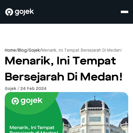
Home
/
Blog
/
Gojek
/
Menarik, Ini Tempat Bersejarah Di Medan!
Menarik, Ini Tempat
Bersejarah Di Medan!
Gojek / 24 Feb 2024