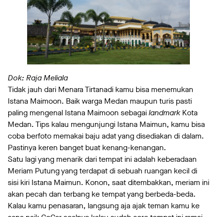
Dok: Raja Meliala
Tidak jauh dari Menara Tirtanadi kamu bisa menemukan
Istana Maimoon. Baik warga Medan maupun turis pasti
paling mengenal Istana Maimoon sebagai
landmark
Kota
Medan. Tips kalau mengunjungi Istana Maimun, kamu bisa
coba berfoto memakai baju adat yang disediakan di dalam.
Pastinya keren banget buat kenang-kenangan.
Satu lagi yang menarik dari tempat ini adalah keberadaan
Meriam Putung yang terdapat di sebuah ruangan kecil di
sisi kiri Istana Maimun. Konon, saat ditembakkan, meriam ini
akan pecah dan terbang ke tempat yang berbeda-beda.
Kalau kamu penasaran, langsung aja ajak teman kamu ke