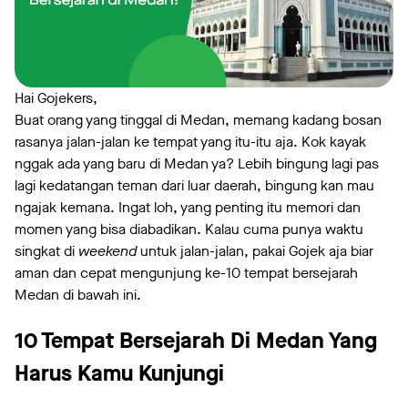
Hai Gojekers,
Buat orang yang tinggal di Medan, memang kadang bosan
rasanya jalan-jalan ke tempat yang itu-itu aja. Kok kayak
nggak ada yang baru di Medan ya? Lebih bingung lagi pas
lagi kedatangan teman dari luar daerah, bingung kan mau
ngajak kemana. Ingat loh, yang penting itu memori dan
momen yang bisa diabadikan. Kalau cuma punya waktu
singkat di
weekend
untuk jalan-jalan, pakai Gojek aja biar
aman dan cepat mengunjung ke-10 tempat bersejarah
Medan di bawah ini.
10 Tempat Bersejarah Di Medan Yang
Harus Kamu Kunjungi