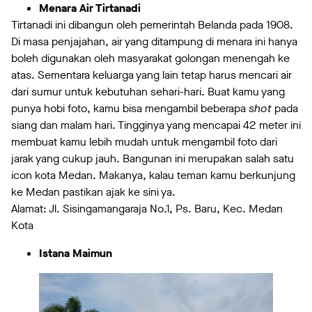
Menara Air Tirtanadi
Tirtanadi ini dibangun oleh pemerintah Belanda pada 1908.
Di masa penjajahan, air yang ditampung di menara ini hanya
boleh digunakan oleh masyarakat golongan menengah ke
atas. Sementara keluarga yang lain tetap harus mencari air
dari sumur untuk kebutuhan sehari-hari. Buat kamu yang
punya hobi foto, kamu bisa mengambil beberapa
shot
pada
siang dan malam hari. Tingginya yang mencapai 42 meter ini
membuat kamu lebih mudah untuk mengambil foto dari
jarak yang cukup jauh. Bangunan ini merupakan salah satu
icon kota Medan. Makanya, kalau teman kamu berkunjung
ke Medan pastikan ajak ke sini ya.
Alamat: Jl. Sisingamangaraja No.1, Ps. Baru, Kec. Medan
Kota
Istana Maimun