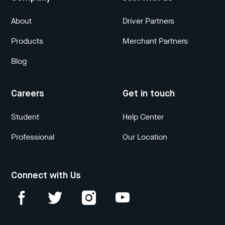
About
Driver Partners
Products
Merchant Partners
Blog
Careers
Get in touch
Student
Help Center
Professional
Our Location
Connect with Us