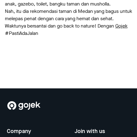
anak, gazebo, toilet, bangku taman dan musholla.
Nah, itu dia rekomendasi taman di Medan yang bagus untuk
melepas penat dengan cara yang hemat dan sehat.
Waktunya bersantai dan go back to nature! Dengan
Gojek
#PastiAdaJalan
Company
Join with us