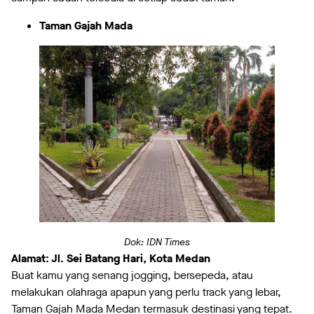
Taman Gajah Mada
Dok: IDN Times
Alamat: Jl. Sei Batang Hari, Kota Medan
Buat kamu yang senang jogging, bersepeda, atau
melakukan olahraga apapun yang perlu track yang lebar,
Taman Gajah Mada Medan termasuk destinasi yang tepat.