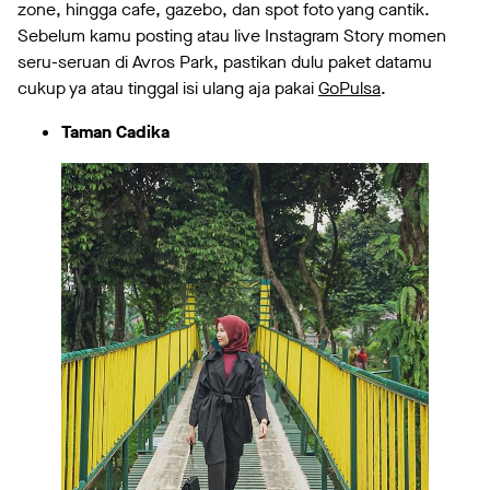
zone, hingga cafe, gazebo, dan spot foto yang cantik.
Sebelum kamu posting atau live Instagram Story momen
seru-seruan di Avros Park, pastikan dulu paket datamu
cukup ya atau tinggal isi ulang aja pakai
GoPulsa
.
Taman Cadika