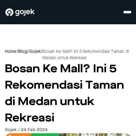
Home
/
Blog
/
Gojek
/
Bosan Ke Mall? Ini 5 Rekomendasi Taman di
Medan untuk Rekreasi
Bosan Ke Mall? Ini 5
Rekomendasi Taman
di Medan untuk
Rekreasi
Gojek / 24 Feb 2024