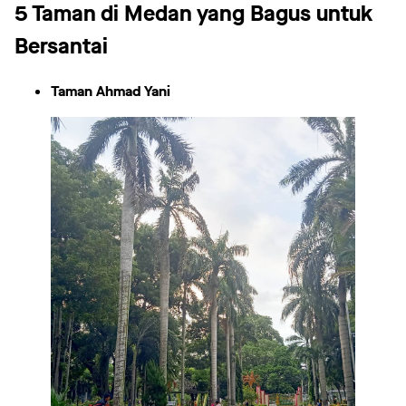
5 Taman di Medan yang Bagus untuk
Bersantai
Taman Ahmad Yani