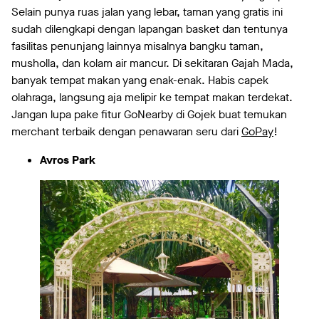
Selain punya ruas jalan yang lebar, taman yang gratis ini
sudah dilengkapi dengan lapangan basket dan tentunya
fasilitas penunjang lainnya misalnya bangku taman,
musholla, dan kolam air mancur. Di sekitaran Gajah Mada,
banyak tempat makan yang enak-enak. Habis capek
olahraga, langsung aja melipir ke tempat makan terdekat.
Jangan lupa pake fitur GoNearby di Gojek buat temukan
merchant terbaik dengan penawaran seru dari
GoPay
!
Avros Park