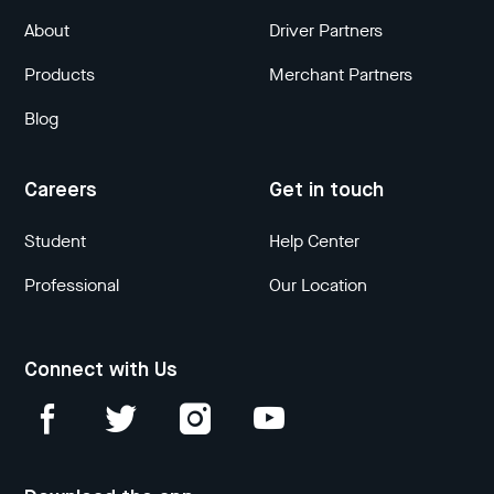
About
Driver Partners
Products
Merchant Partners
Blog
Careers
Get in touch
Student
Help Center
Professional
Our Location
Connect with Us