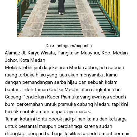
Dok: Instagram/pagustia
Alamat: Jl. Karya Wisata, Pangkalan Masyhur, Kec. Medan
Johor, Kota Medan
Melalak lebih jauh lagi ke area Medan Johor, ada sebuah
ruang terbuka hijau yang luas akan menyambut kamu
dengan pemandangan serba hijau dan sebuah kolam
buatan. Inilah Taman Cadika Medan atau singkatan dari
Cabang Pendidikan Kader Pramuka yang awalnya sebuah
bumi perkemahan untuk pramuka cabang Medan, tapi kini
terbuka untuk umum tanpa biaya masuk.
Taman kota ini tentu cocok jadi pilihan kamu dan keluarga
untuk bersantai maupun berolahraga karena sudah
dilengkapi dengan berbagai fasilitas seperti tempat bermain