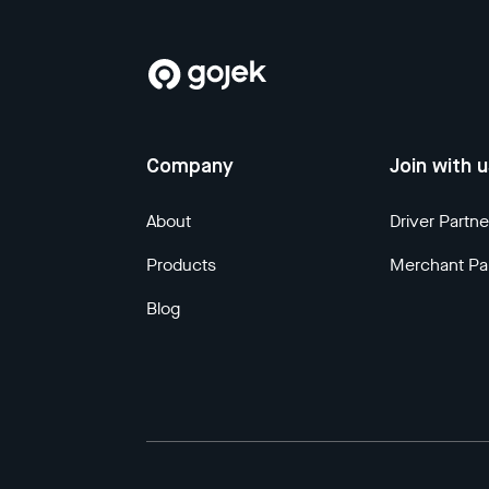
Company
Join with 
About
Driver Partne
Products
Merchant Pa
Blog