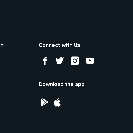
ch
Connect with Us
Download the app