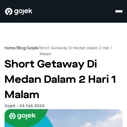
Home
/
Blog
/
Gojek
/
Short Getaway Di Medan Dalam 2 Hari 1
Malam
Short Getaway Di
Medan Dalam 2 Hari 1
Malam
Gojek / 24 Feb 2024