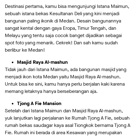
Destinasi pertama, kamu bisa mengunjungi Istana Maimun,
sebuah istana bekas Kesultanan Deli yang kini menjadi
bangunan paling ikonik di Medan. Desain bangunannya
sangat kental dengan gaya Eropa, Timur Tengah, dan
Melayu yang tentu saja cocok banget dijadikan sebagai
spot foto yang menarik. Cekrek! Dan sah kamu sudah
berlibur ke Medan!
Masjid Raya Al-mashun
Tidak jauh dari Istana Maimun, ada bangunan masjid yang
menjadi ikon kota Medan yaitu Masjid Raya Al-mashun.
Untuk bisa ke sini, kamu hanya perlu berjalan kaki karena
memang letaknya hanya berseberangan aja.
Tjong A Fie Mansion
Setelah dari Istana Maimun dan Masjid Raya Al-mashun,
yuk lanjutkan lagi perjalanan ke Rumah Tjong A Fie, sebuah
rumah bekas saudagar kaya asal Tiongkok bernama Tjong A
Fie. Rumah ini berada di area Kesawan yang merupakan