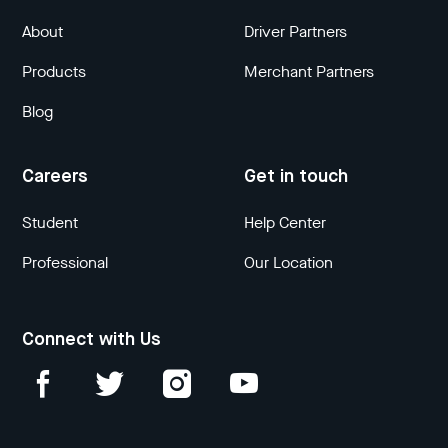
About
Driver Partners
Products
Merchant Partners
Blog
Careers
Get in touch
Student
Help Center
Professional
Our Location
Connect with Us