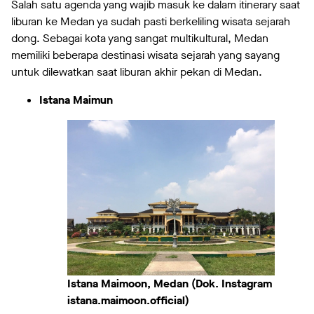
Salah satu agenda yang wajib masuk ke dalam itinerary saat
liburan ke Medan ya sudah pasti berkeliling wisata sejarah
dong. Sebagai kota yang sangat multikultural, Medan
memiliki beberapa destinasi wisata sejarah yang sayang
untuk dilewatkan saat liburan akhir pekan di Medan.
Istana Maimun
Istana Maimoon, Medan (Dok. Instagram
istana.maimoon.official)