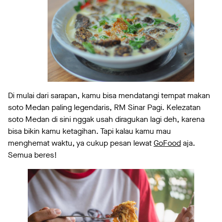
Di mulai dari sarapan, kamu bisa mendatangi tempat makan
soto Medan paling legendaris, RM Sinar Pagi. Kelezatan
soto Medan di sini nggak usah diragukan lagi deh, karena
bisa bikin kamu ketagihan. Tapi kalau kamu mau
menghemat waktu, ya cukup pesan lewat
GoFood
aja.
Semua beres!