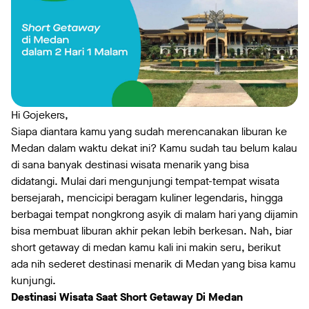
Hi Gojekers,
Siapa diantara kamu yang sudah merencanakan liburan ke
Medan dalam waktu dekat ini? Kamu sudah tau belum kalau
di sana banyak destinasi wisata menarik yang bisa
didatangi. Mulai dari mengunjungi tempat-tempat wisata
bersejarah, mencicipi beragam kuliner legendaris, hingga
berbagai tempat nongkrong asyik di malam hari yang dijamin
bisa membuat liburan akhir pekan lebih berkesan. Nah, biar
short getaway di medan kamu kali ini makin seru, berikut
ada nih sederet destinasi menarik di Medan yang bisa kamu
kunjungi.
Destinasi Wisata Saat Short Getaway Di Medan