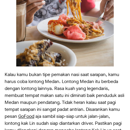
Kalau kamu bukan tipe pemakan nasi saat sarapan, kamu
harus coba lontong Medan. Lontong Medan itu berbeda
dengan lontong lainnya. Rasa kuah yang legendaris,
membuat tempat makan satu ini diminati baik penduduk asli
Medan maupun pendatang. Tidak heran kalau saat pagi
tempat sarapan ini sangat padat antrian. Disarankan kamu
pesan
GoFood
aja sambil siap-siap untuk jalan-jalan,
lontong kak Lin sudah siap diantarkan driver. Pastikan pagi