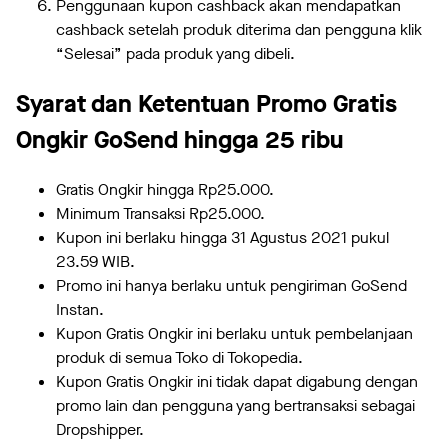
Penggunaan kupon cashback akan mendapatkan
cashback setelah produk diterima dan pengguna klik
“Selesai” pada produk yang dibeli.
Syarat dan Ketentuan Promo Gratis
Ongkir GoSend hingga 25 ribu
Gratis Ongkir hingga Rp25.000.
Minimum Transaksi Rp25.000.
Kupon ini berlaku hingga 31 Agustus 2021 pukul
23.59 WIB.
Promo ini hanya berlaku untuk pengiriman GoSend
Instan.
Kupon Gratis Ongkir ini berlaku untuk pembelanjaan
produk di semua Toko di Tokopedia.
Kupon Gratis Ongkir ini tidak dapat digabung dengan
promo lain dan pengguna yang bertransaksi sebagai
Dropshipper.