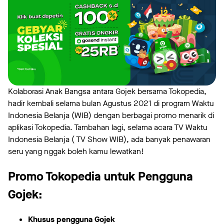
Kolaborasi Anak Bangsa antara Gojek bersama Tokopedia,
hadir kembali selama bulan Agustus 2021 di program Waktu
Indonesia Belanja (WIB) dengan berbagai promo menarik di
aplikasi Tokopedia. Tambahan lagi, selama acara TV Waktu
Indonesia Belanja ( TV Show WIB), ada banyak penawaran
seru yang nggak boleh kamu lewatkan!
Promo Tokopedia untuk Pengguna
Gojek:
Khusus pengguna Gojek