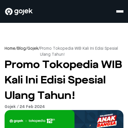
Home
/
Blog
/
Gojek
/
Promo Tokopedia WIB Kali Ini Edisi Spesial
Ulang Tahun!
Promo Tokopedia WIB
Kali Ini Edisi Spesial
Ulang Tahun!
Gojek / 24 Feb 2024