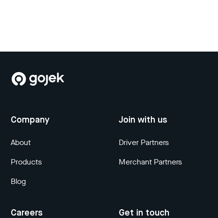
Company
Join with us
About
Driver Partners
Products
Merchant Partners
Blog
Careers
Get in touch