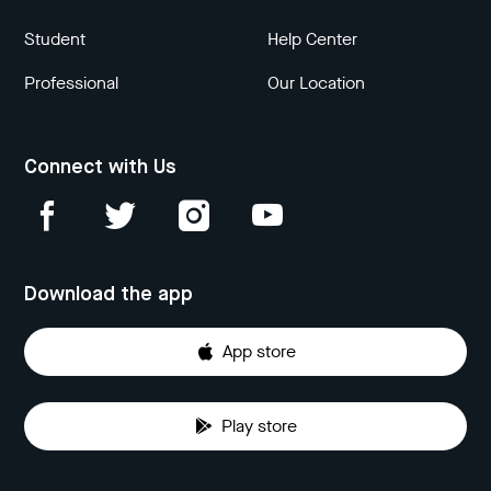
Student
Help Center
Professional
Our Location
Connect with Us
Download the app
App store
Play store