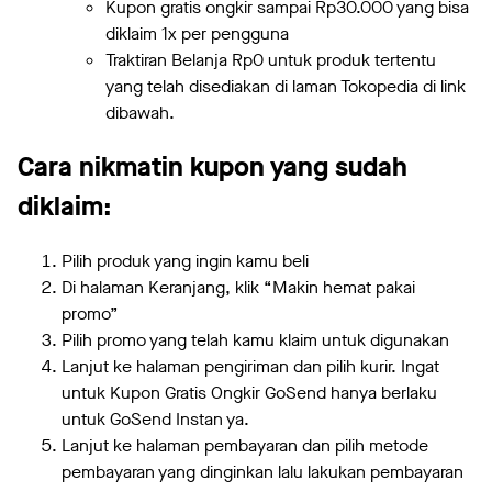
Kupon gratis ongkir sampai Rp30.000 yang bisa
diklaim 1x per pengguna
Traktiran Belanja Rp0 untuk produk tertentu
yang telah disediakan di laman Tokopedia di link
dibawah.
Cara nikmatin kupon yang sudah
diklaim:
Pilih produk yang ingin kamu beli
Di halaman Keranjang, klik “Makin hemat pakai
promo”
Pilih promo yang telah kamu klaim untuk digunakan
Lanjut ke halaman pengiriman dan pilih kurir. Ingat
untuk Kupon Gratis Ongkir GoSend hanya berlaku
untuk GoSend Instan ya.
Lanjut ke halaman pembayaran dan pilih metode
pembayaran yang dinginkan lalu lakukan pembayaran