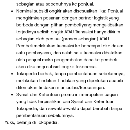
sebagian atau sepenuhnya ke penjual.
Nominal subsidi ongkir akan disesuaikan jika: Penjual
mengirimkan pesanan dengan partner logistik yang
berbeda dengan pilihan pembeli yang mengakibatkan
terjadinya selisih ongkir ATAU Transaksi hanya dikirim
sebagian oleh penjual (proses sebagian) ATAU
Pembeli melakukan transaksi ke beberapa toko dalam
satu pembayaran, dan salah satu transaksi dibatalkan
oleh penjual maka pengembalian dana ke pembeli
akan dikurangi subsidi ongkir Tokopedia.
Tokopedia berhak, tanpa pemberitahuan sebelumnya,
melakukan tindakan-tindakan yang diperlukan apabila
ditemukan tindakan manipulasi/kecurangan.
Syarat dan Ketentuan promo ini merupakan bagian
yang tidak terpisahkan dari Syarat dan Ketentuan
Tokopedia, dan sewaktu-waktu dapat berubah tanpa
pemberitahuan sebelumnya.
Yuks, belanja di Tokopedia!