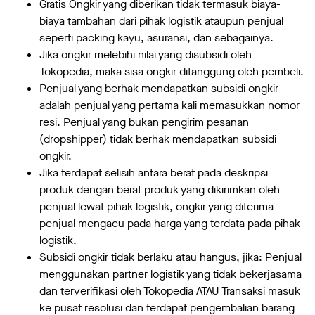
Gratis Ongkir yang diberikan tidak termasuk biaya-
biaya tambahan dari pihak logistik ataupun penjual
seperti packing kayu, asuransi, dan sebagainya.
Jika ongkir melebihi nilai yang disubsidi oleh
Tokopedia, maka sisa ongkir ditanggung oleh pembeli.
Penjual yang berhak mendapatkan subsidi ongkir
adalah penjual yang pertama kali memasukkan nomor
resi. Penjual yang bukan pengirim pesanan
(dropshipper) tidak berhak mendapatkan subsidi
ongkir.
Jika terdapat selisih antara berat pada deskripsi
produk dengan berat produk yang dikirimkan oleh
penjual lewat pihak logistik, ongkir yang diterima
penjual mengacu pada harga yang terdata pada pihak
logistik.
Subsidi ongkir tidak berlaku atau hangus, jika: Penjual
menggunakan partner logistik yang tidak bekerjasama
dan terverifikasi oleh Tokopedia ATAU Transaksi masuk
ke pusat resolusi dan terdapat pengembalian barang