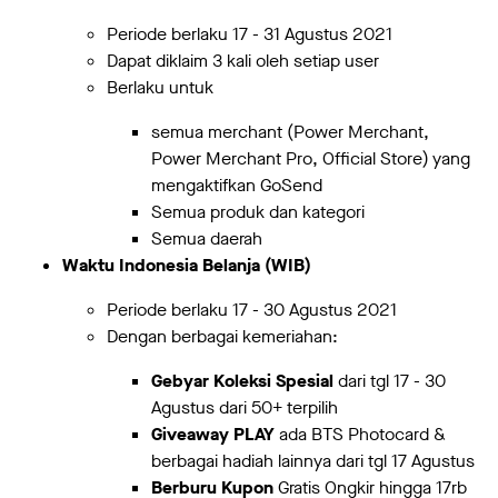
Periode berlaku 17 - 31 Agustus 2021
Dapat diklaim 3 kali oleh setiap user
Berlaku untuk
semua merchant (Power Merchant,
Power Merchant Pro, Official Store) yang
mengaktifkan GoSend
Semua produk dan kategori
Semua daerah
Waktu Indonesia Belanja (WIB)
Periode berlaku 17 - 30 Agustus 2021
Dengan berbagai kemeriahan:
Gebyar Koleksi Spesial
dari tgl 17 - 30
Agustus dari 50+ terpilih
Giveaway PLAY
ada BTS Photocard &
berbagai hadiah lainnya dari tgl 17 Agustus
Berburu Kupon
Gratis Ongkir hingga 17rb