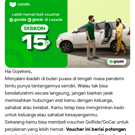
Hai Gojekers,
Menjalani ibadah di bulan puasa di tengah masa pandemi
tentu punya tantangannya sendiri. Walau tak bisa
bersilaturahmi secara langsung, jangan biarkan jarak
memisahkan hubungan erat kamu dengan keluarga,
sahabat atau kerabat. Kamu tetap bisa mengirimkan kado
untuk keluarga atau sahabat kesayanganmu.
Sekarang kamu bisa membeli voucher GoRide/GoCar untuk
perjalanan yang lebih hemat.
Voucher ini berisi potongan