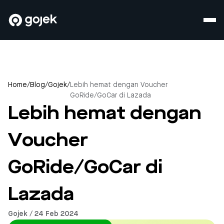
Home
/
Blog
/
Gojek
/
Lebih hemat dengan Voucher
GoRide/GoCar di Lazada
Lebih hemat dengan
Voucher
GoRide/GoCar di
Lazada
Gojek / 24 Feb 2024