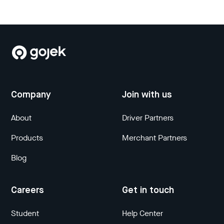
Company
Join with us
About
Driver Partners
Products
Merchant Partners
Blog
Careers
Get in touch
Student
Help Center