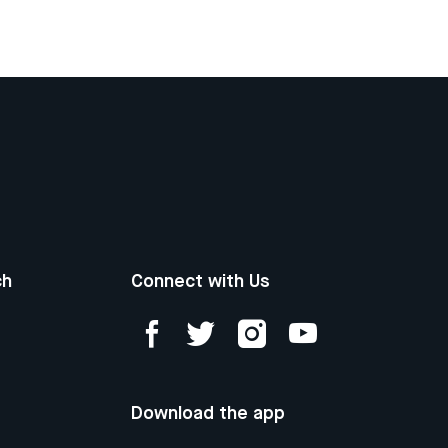
ch
Connect with Us
Download the app