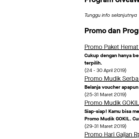
Tunggu info selanjutnya
Promo dan Prog
Promo Paket Hemat 
Cukup dengan hanya be
terpilih.
(24 - 30 April 2019)
Promo Mudik Serba
Belanja voucher apapun
(25-31 Maret 2019)
Promo Mudik GOKIL
Siap-siap! Kamu bisa m
Promo Mudik GOKIL. Cuma
(29-31 Maret 2019)
Promo Hari Gajian 