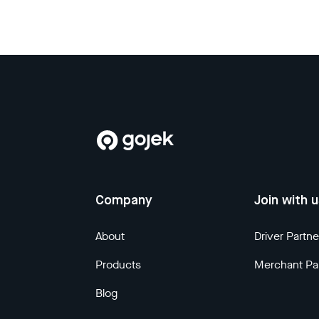
Company
Join with 
About
Driver Partne
Products
Merchant Pa
Blog