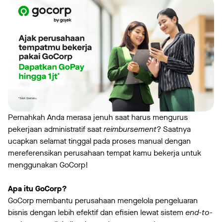
Pernahkah Anda merasa jenuh saat harus mengurus
pekerjaan administratif saat
reimbursement
? Saatnya
ucapkan selamat tinggal pada proses manual dengan
mereferensikan perusahaan tempat kamu bekerja untuk
menggunakan GoCorp!
Apa itu GoCorp?
GoCorp membantu perusahaan mengelola pengeluaran
bisnis dengan lebih efektif dan efisien lewat sistem
end-to-