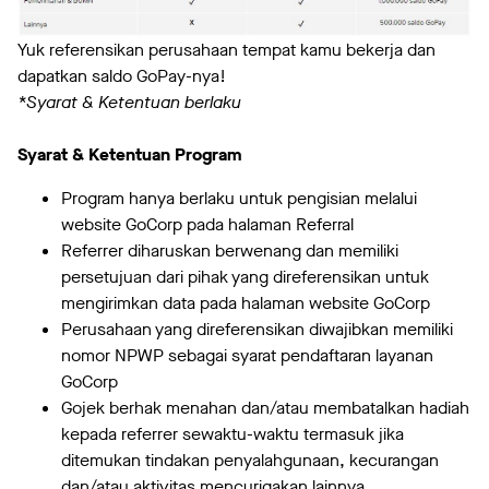
Yuk referensikan perusahaan tempat kamu bekerja dan
dapatkan saldo GoPay-nya!
*Syarat & Ketentuan berlaku
Syarat & Ketentuan Program
Program hanya berlaku untuk pengisian melalui
website GoCorp pada halaman Referral
Referrer diharuskan berwenang dan memiliki
persetujuan dari pihak yang direferensikan untuk
mengirimkan data pada halaman website GoCorp
Perusahaan yang direferensikan diwajibkan memiliki
nomor NPWP sebagai syarat pendaftaran layanan
GoCorp
Gojek berhak menahan dan/atau membatalkan hadiah
kepada referrer sewaktu-waktu termasuk jika
ditemukan tindakan penyalahgunaan, kecurangan
dan/atau aktivitas mencurigakan lainnya