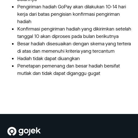
Pengiriman hadiah GoPay akan dilakukan 10-14 hari
kerja dari batas pengisian konfirmasi pengiriman
hadiah
Konfirmasi pengiriman hadiah yang dikirimkan setelah
tanggal 10 akan diproses pada bulan berikutnya
Besar hadiah disesuaikan dengan skema yang tertera
di atas dan memenuhi kriteria yang tercantum
Hadiah tidak dapat diuangkan
Penetapan pemenang dan besar hadiah bersifat
mutlak dan tidak dapat diganggu gugat