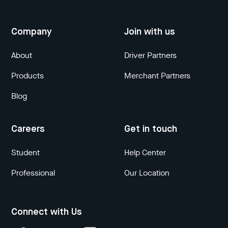
Company
Join with us
About
Driver Partners
Products
Merchant Partners
Blog
Careers
Get in touch
Student
Help Center
Professional
Our Location
Connect with Us