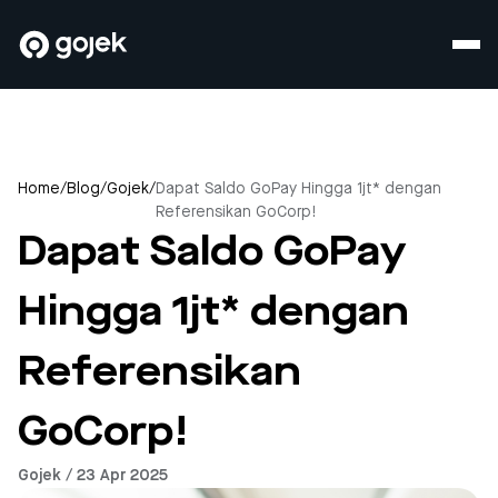
Home
/
Blog
/
Gojek
/
Dapat Saldo GoPay Hingga 1jt* dengan
Referensikan GoCorp!
Dapat Saldo GoPay
Hingga 1jt* dengan
Referensikan
GoCorp!
Gojek / 23 Apr 2025