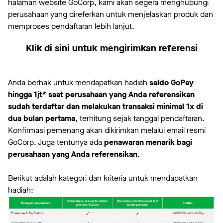
halaman website GoCorp, kami akan segera menghubungi
perusahaan yang direferkan untuk menjelaskan produk dan
memproses pendaftaran lebih lanjut.
Klik di sini untuk mengirimkan referensi
Anda berhak untuk mendapatkan hadiah
saldo GoPay
hingga 1jt* saat perusahaan yang Anda referensikan
sudah terdaftar dan melakukan transaksi minimal 1x di
dua bulan pertama
, terhitung sejak tanggal pendaftaran.
Konfirmasi pemenang akan dikirimkan melalui email resmi
GoCorp. Juga tentunya ada
penawaran menarik bagi
perusahaan yang Anda referensikan
.
Berikut adalah kategori dan kriteria untuk mendapatkan
hadiah: