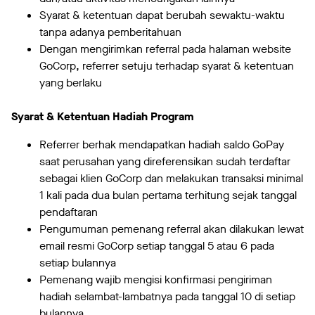
Syarat & ketentuan dapat berubah sewaktu-waktu
tanpa adanya pemberitahuan
Dengan mengirimkan referral pada halaman website
GoCorp, referrer setuju terhadap syarat & ketentuan
yang berlaku
Syarat & Ketentuan Hadiah Program
Referrer berhak mendapatkan hadiah saldo GoPay
saat perusahan yang direferensikan sudah terdaftar
sebagai klien GoCorp dan melakukan transaksi minimal
1 kali pada dua bulan pertama terhitung sejak tanggal
pendaftaran
Pengumuman pemenang referral akan dilakukan lewat
email resmi GoCorp setiap tanggal 5 atau 6 pada
setiap bulannya
Pemenang wajib mengisi konfirmasi pengiriman
hadiah selambat-lambatnya pada tanggal 10 di setiap
bulannya