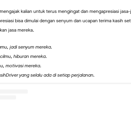
 mengajak kalian untuk terus mengingat dan mengapresiasi jasa-
resiasi bisa dimulai dengan senyum dan ucapan terima kasih seti
an jasa mereka.
mu, jadi senyum mereka.
cilmu, hiburan mereka.
u, motivasi mereka.
ihDriver yang selalu ada di setiap perjalanan.