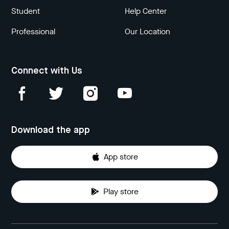
Student
Help Center
Professional
Our Location
Connect with Us
Download the app
App store
Play store