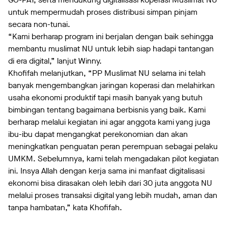
untuk mempermudah proses distribusi simpan pinjam
secara non-tunai.
“Kami berharap program ini berjalan dengan baik sehingga
membantu muslimat NU untuk lebih siap hadapi tantangan
di era digital,” lanjut Winny.
Khofifah melanjutkan, “PP Muslimat NU selama ini telah
banyak mengembangkan jaringan koperasi dan melahirkan
usaha ekonomi produktif tapi masih banyak yang butuh
bimbingan tentang bagaimana berbisnis yang baik. Kami
berharap melalui kegiatan ini agar anggota kami yang juga
ibu-ibu dapat mengangkat perekonomian dan akan
meningkatkan penguatan peran perempuan sebagai pelaku
UMKM. Sebelumnya, kami telah mengadakan pilot kegiatan
ini. Insya Allah dengan kerja sama ini manfaat digitalisasi
ekonomi bisa dirasakan oleh lebih dari 30 juta anggota NU
melalui proses transaksi digital yang lebih mudah, aman dan
tanpa hambatan,” kata Khofifah.