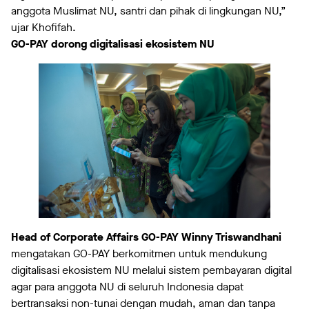
anggota Muslimat NU, santri dan pihak di lingkungan NU,”
ujar Khofifah.
GO-PAY dorong digitalisasi ekosistem NU
Head of Corporate Affairs GO-PAY Winny Triswandhani
mengatakan GO-PAY berkomitmen untuk mendukung
digitalisasi ekosistem NU melalui sistem pembayaran digital
agar para anggota NU di seluruh Indonesia dapat
bertransaksi non-tunai dengan mudah, aman dan tanpa