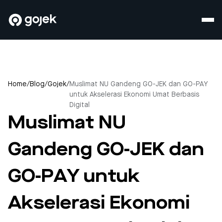
Home
/
Blog
/
Gojek
/
Muslimat NU Gandeng GO-JEK dan GO-PAY
untuk Akselerasi Ekonomi Umat Berbasis
Digital
Muslimat NU
Gandeng GO-JEK dan
GO-PAY untuk
Akselerasi Ekonomi