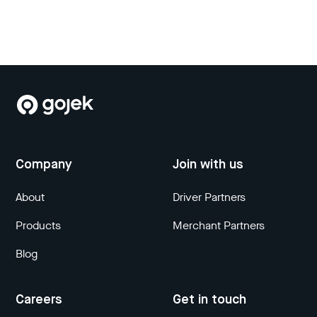
Company
Join with us
About
Driver Partners
Products
Merchant Partners
Blog
Careers
Get in touch