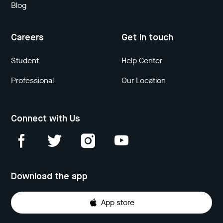
Blog
Careers
Get in touch
Student
Help Center
Professional
Our Location
Connect with Us
Download the app
App store