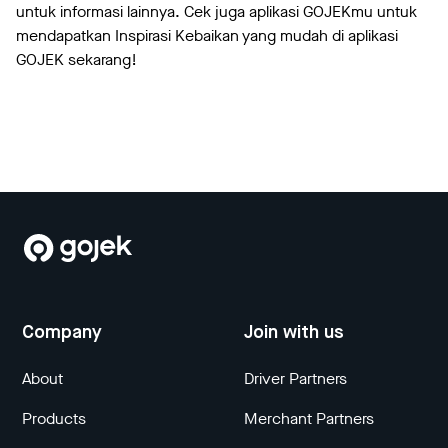
untuk informasi lainnya. Cek juga aplikasi GOJEKmu untuk
mendapatkan Inspirasi Kebaikan yang mudah di aplikasi
GOJEK sekarang!
Company
Join with us
About
Driver Partners
Products
Merchant Partners