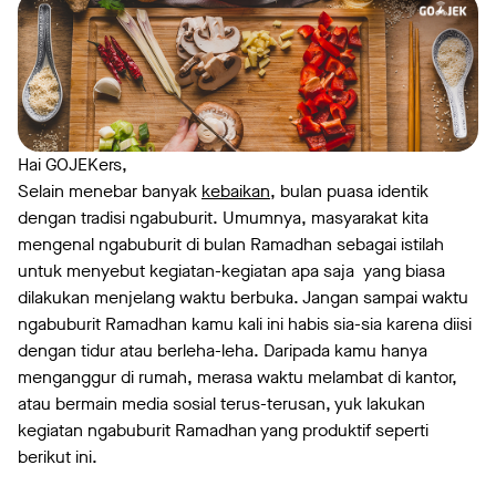
Hai GOJEKers,
Selain menebar banyak
kebaikan
, bulan puasa identik
dengan tradisi ngabuburit. Umumnya, masyarakat kita
mengenal ngabuburit di bulan Ramadhan sebagai istilah
untuk menyebut kegiatan-kegiatan apa saja yang biasa
dilakukan menjelang waktu berbuka. Jangan sampai waktu
ngabuburit Ramadhan kamu kali ini habis sia-sia karena diisi
dengan tidur atau berleha-leha. Daripada kamu hanya
menganggur di rumah, merasa waktu melambat di kantor,
atau bermain media sosial terus-terusan, yuk lakukan
kegiatan ngabuburit Ramadhan yang produktif seperti
berikut ini.