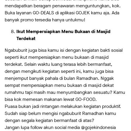
mendapatkan beragam penawaran menguntungkan, kok.
Buka layanan GO-DEALS di aplikasi GOJEK kamu aja. Ada
banyak promo tersedia hanya untukmu!
Ikut Mempersiapkan Menu Bukaan di Masjid
Terdekat
Ngabuburit juga bisa kamu isi dengan kegiatan bakti sosial
seperti ikut mempersiapkan menu bukaan di masjid
terdekat. Selain waktu luang terasa lebih bermanfaat,
dengan mengikuti kegiatan seperti ini, kamu juga bisa
menjemput banyak pahala di bulan Ramadhan. Nggak
sempat mempersiapkan menu bukaan di masjid dekat
rumahmu tapi masih mau menyumbangkan sesuatu? Kamu
bisa kok memesan makanan lewat GO-FOOD.
Puasa bukan jadi rintangan melakukan kegiatan produktif.
Sudah siap belum mengisi ngabuburit Ramadhan kamu
dengan segala kegiatan bermanfaat di atas?
Jangan lupa follow akun social media @gojekindonesia