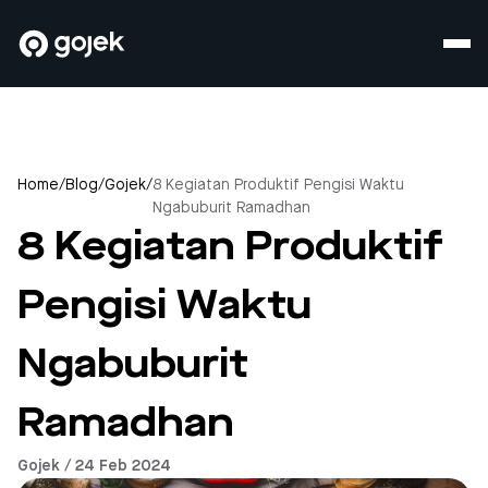
Home
/
Blog
/
Gojek
/
8 Kegiatan Produktif Pengisi Waktu
Ngabuburit Ramadhan
8 Kegiatan Produktif
Pengisi Waktu
Ngabuburit
Ramadhan
Gojek / 24 Feb 2024