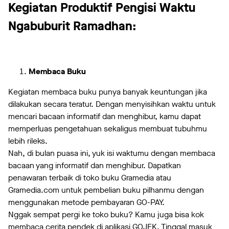
Kegiatan Produktif Pengisi Waktu
Ngabuburit Ramadhan:
Membaca Buku
Kegiatan membaca buku punya banyak keuntungan jika
dilakukan secara teratur. Dengan menyisihkan waktu untuk
mencari bacaan informatif dan menghibur, kamu dapat
memperluas pengetahuan sekaligus membuat tubuhmu
lebih rileks.
Nah, di bulan puasa ini, yuk isi waktumu dengan membaca
bacaan yang informatif dan menghibur. Dapatkan
penawaran terbaik di toko buku Gramedia atau
Gramedia.com untuk pembelian buku pilhanmu dengan
menggunakan metode pembayaran GO-PAY.
Nggak sempat pergi ke toko buku? Kamu juga bisa kok
membaca cerita pendek di aplikasi GOJEK. Tinggal masuk