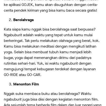
ke aplikasi GOJEK, kamu akan disuguhkan dengan cerita-
cerita pendek kiriman yang bisa kamu baca secara gratis!
Berolahraga
Kata siapa kamu nggak bisa berolahraga saat berpuasa?
Ngabuburit adalah waktu yang tepat untuk kamu mulai
berkeringat. Tak perlu melakukan olahraga yang berat, kok.
Kamu bisa melakukan meditasi dengan mengikuti latihan
yoga. Selain bisa membuat tubuh kamu menjadi lebih
bugar, yoga dapat menenangkan dirimu dari padatnya
rutinitas sehari-hari. Yuk, isi waktu ngabuburit dengan
mengujungi tempat kebugaran terdekat dengan layanan
GO-RIDE atau GO-CAR.
Menonton Film
Nggak suka membaca buku atau berolahraga? Waktu
ngabuburit juga bisa diisi dengan kegiatan menonton film.
Ada sejumlah tema berbeda film dalam dan luar negeri yang