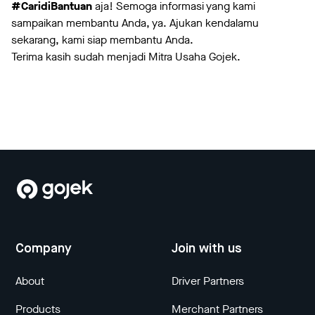
#CaridiBantuan
aja! Semoga informasi yang kami
sampaikan membantu Anda, ya. Ajukan kendalamu
sekarang, kami siap membantu Anda.
Terima kasih sudah menjadi Mitra Usaha Gojek.
Company
Join with us
About
Driver Partners
Products
Merchant Partners