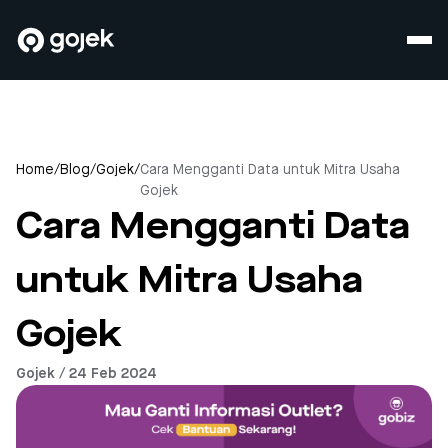
Home
/
Blog
/
Gojek
/
Cara Mengganti Data untuk Mitra Usaha
Gojek
Cara Mengganti Data
untuk Mitra Usaha
Gojek
Gojek / 24 Feb 2024