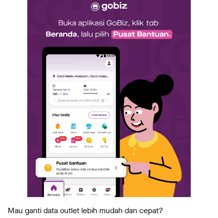
Mau ganti data outlet lebih mudah dan cepat?