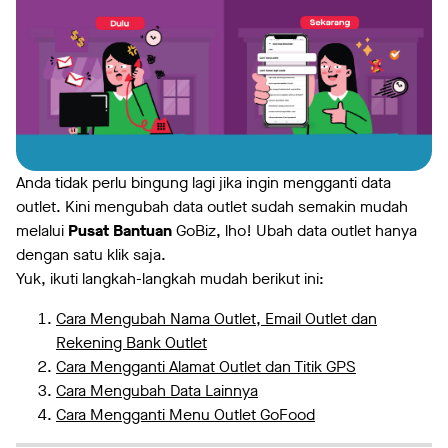
Anda tidak perlu bingung lagi jika ingin mengganti data
outlet. Kini mengubah data outlet sudah semakin mudah
melalui
Pusat Bantuan
GoBiz, lho! Ubah data outlet hanya
dengan satu klik saja.
Yuk, ikuti langkah-langkah mudah berikut ini:
Cara Mengubah Nama Outlet, Email Outlet dan
Rekening Bank Outlet
Cara Mengganti Alamat Outlet dan Titik GPS
Cara Mengubah Data Lainnya
Cara Mengganti Menu Outlet GoFood