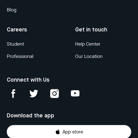
Blog
Careers
Get in touch
Student
Help Center
Professional
Our Location
Connect with Us
Download the app
App store