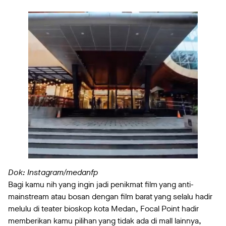
Dok: Instagram/medanfp
Bagi kamu nih yang ingin jadi penikmat film yang anti-
mainstream atau bosan dengan film barat yang selalu hadir
melulu di teater bioskop kota Medan, Focal Point hadir
memberikan kamu pilihan yang tidak ada di mall lainnya,