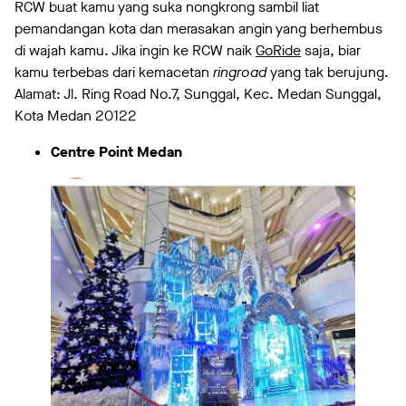
RCW buat kamu yang suka nongkrong sambil liat
pemandangan kota dan merasakan angin yang berhembus
di wajah kamu. Jika ingin ke RCW naik
GoRide
saja, biar
kamu terbebas dari kemacetan
ringroad
yang tak berujung.
Alamat: Jl. Ring Road No.7, Sunggal, Kec. Medan Sunggal,
Kota Medan 20122
Centre Point Medan