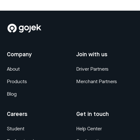
Company
Join with us
About
Driver Partners
Products
Merchant Partners
Blog
Careers
Get in touch
Student
Help Center