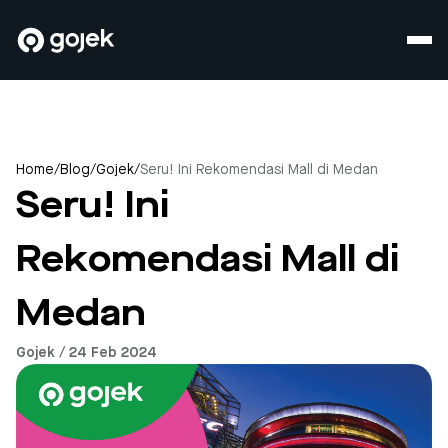
Home
/
Blog
/
Gojek
/
Seru! Ini Rekomendasi Mall di Medan
Seru! Ini
Rekomendasi Mall di
Medan
Gojek / 24 Feb 2024