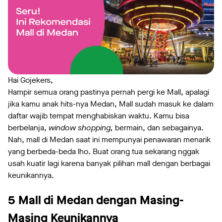
Hai Gojekers,
Hampir semua orang pastinya pernah pergi ke Mall, apalagi
jika kamu anak hits-nya Medan, Mall sudah masuk ke dalam
daftar wajib tempat menghabiskan waktu. Kamu bisa
berbelanja,
window shopping,
bermain, dan sebagainya.
Nah, mall di Medan saat ini mempunyai penawaran menarik
yang berbeda-beda lho. Buat orang tua sekarang nggak
usah kuatir lagi karena banyak pilihan mall dengan berbagai
keunikannya.
5 Mall di Medan dengan Masing-
Masing Keunikannya