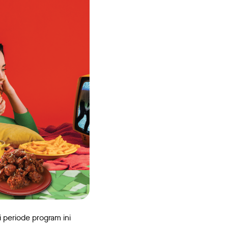
i periode program ini