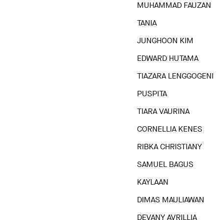
MUHAMMAD FAUZAN
TANIA
JUNGHOON KIM
EDWARD HUTAMA
TIAZARA LENGGOGENI
PUSPITA
TIARA VAURINA
CORNELLIA KENES
RIBKA CHRISTIANY
SAMUEL BAGUS
KAYLAAN
DIMAS MAULIAWAN
DEVANY AVRILLIA