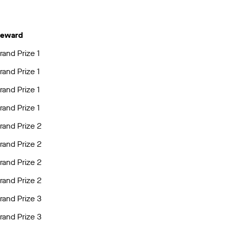
eward
rand Prize 1
rand Prize 1
rand Prize 1
rand Prize 1
rand Prize 2
rand Prize 2
rand Prize 2
rand Prize 2
rand Prize 3
rand Prize 3