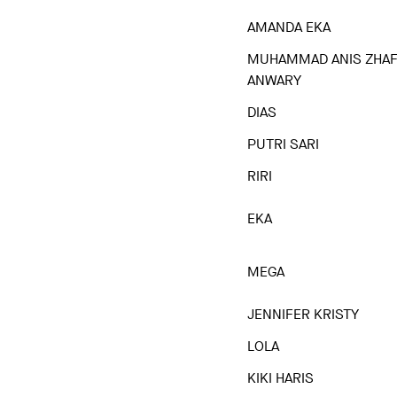
AMANDA EKA
MUHAMMAD ANIS ZHAF
ANWARY
DIAS
PUTRI SARI
RIRI
EKA
MEGA
JENNIFER KRISTY
LOLA
KIKI HARIS