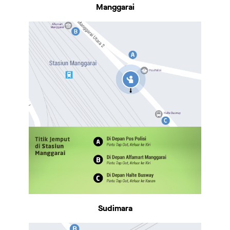
Manggarai
Sudimara