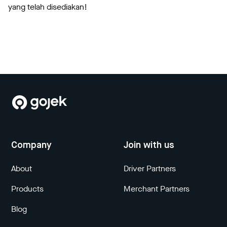
yang telah disediakan!
Company
Join with us
About
Driver Partners
Products
Merchant Partners
Blog