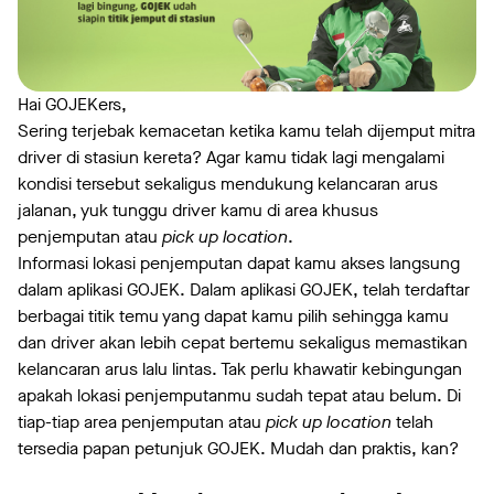
Hai GOJEKers,
Sering terjebak kemacetan ketika kamu telah dijemput mitra
driver di stasiun kereta? Agar kamu tidak lagi mengalami
kondisi tersebut sekaligus mendukung kelancaran arus
jalanan, yuk tunggu driver kamu di area khusus
penjemputan atau
pick up location
.
Informasi lokasi penjemputan dapat kamu akses langsung
dalam aplikasi GOJEK. Dalam aplikasi GOJEK, telah terdaftar
berbagai titik temu yang dapat kamu pilih sehingga kamu
dan driver akan lebih cepat bertemu sekaligus memastikan
kelancaran arus lalu lintas. Tak perlu khawatir kebingungan
apakah lokasi penjemputanmu sudah tepat atau belum. Di
tiap-tiap area penjemputan atau
pick up location
telah
tersedia papan petunjuk GOJEK. Mudah dan praktis, kan?