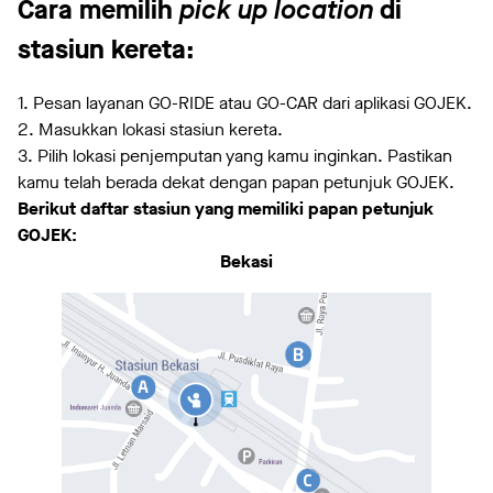
Cara memilih
pick up location
di
stasiun kereta:
1. Pesan layanan GO-RIDE atau GO-CAR dari aplikasi GOJEK.
2. Masukkan lokasi stasiun kereta.
3. Pilih lokasi penjemputan yang kamu inginkan. Pastikan
kamu telah berada dekat dengan papan petunjuk GOJEK.
Berikut daftar stasiun yang memiliki papan petunjuk
GOJEK:
Bekasi