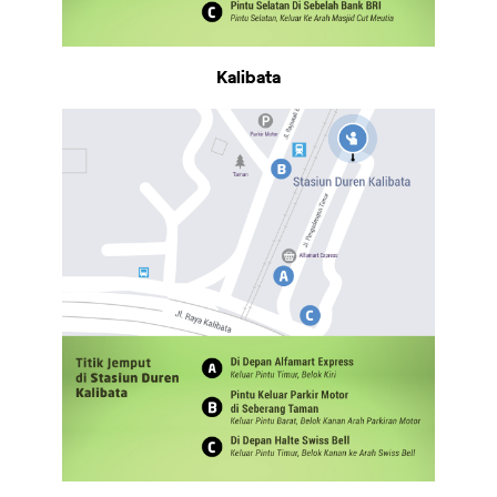
Kalibata