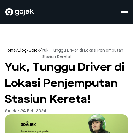
Home
/
Blog
/
Gojek
/
Yuk, Tunggu Driver di Lokasi Penjemputan
Stasiun Kereta!
Yuk, Tunggu Driver di
Lokasi Penjemputan
Stasiun Kereta!
Gojek / 24 Feb 2024