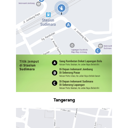
Tangerang