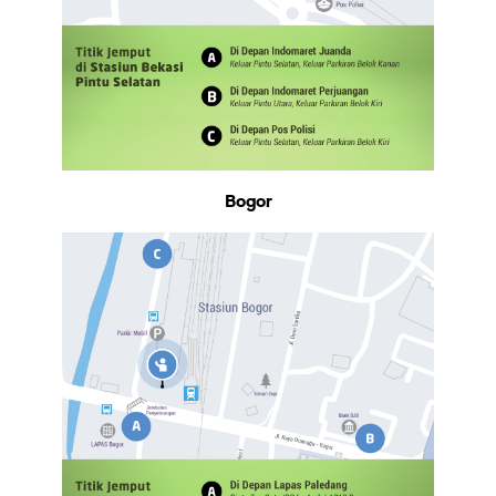
Bogor