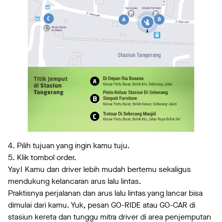
4. Pilih tujuan yang ingin kamu tuju.
5. Klik tombol order.
Yay! Kamu dan driver lebih mudah bertemu sekaligus
mendukung kelancaran arus lalu lintas.
Praktisnya perjalanan dan arus lalu lintas yang lancar bisa
dimulai dari kamu. Yuk, pesan GO-RIDE atau GO-CAR di
stasiun kereta dan tunggu mitra driver di area penjemputan