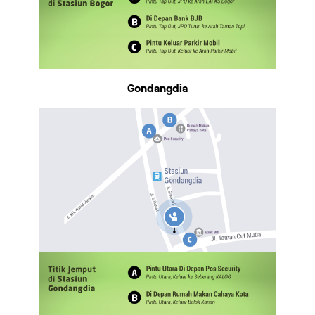
Gondangdia