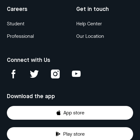
Careers
Get in touch
Student
Help Center
Professional
Our Location
Connect with Us
Download the app
App store
Play store