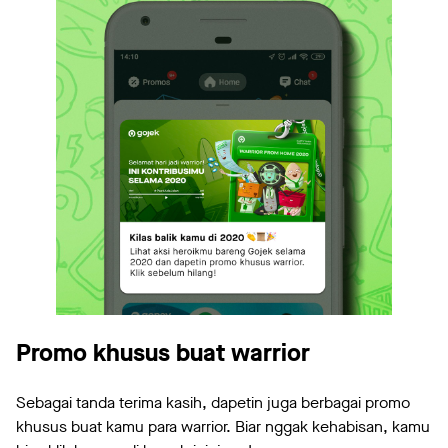
Promo khusus buat warrior
Sebagai tanda terima kasih, dapetin juga berbagai promo
khusus buat kamu para warrior. Biar nggak kehabisan, kamu