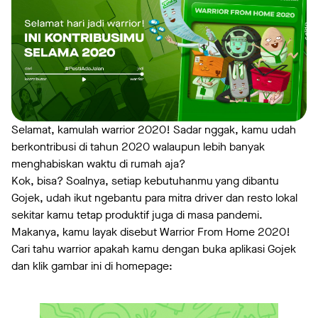
Selamat, kamulah warrior 2020! Sadar nggak, kamu udah
berkontribusi di tahun 2020 walaupun lebih banyak
menghabiskan waktu di rumah aja?
Kok, bisa? Soalnya, setiap kebutuhanmu yang dibantu
Gojek, udah ikut ngebantu para mitra driver dan resto lokal
sekitar kamu tetap produktif juga di masa pandemi.
Makanya, kamu layak disebut Warrior From Home 2020!
Cari tahu warrior apakah kamu dengan buka aplikasi Gojek
dan klik gambar ini di homepage: