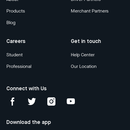
Products
Merchant Partners
Blog
Careers
Get in touch
Student
Help Center
Professional
Our Location
Connect with Us
Download the app