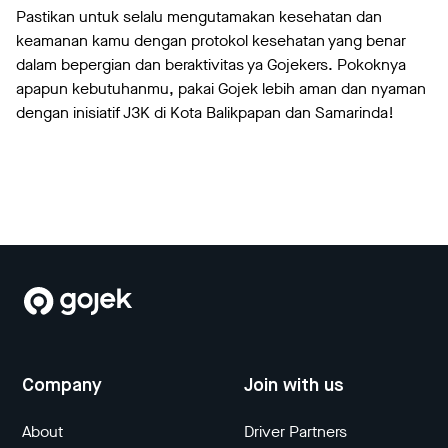
Pastikan untuk selalu mengutamakan kesehatan dan
keamanan kamu dengan protokol kesehatan yang benar
dalam bepergian dan beraktivitas ya Gojekers. Pokoknya
apapun kebutuhanmu, pakai Gojek lebih aman dan nyaman
dengan inisiatif J3K di Kota Balikpapan dan Samarinda!
Company
Join with us
About
Driver Partners