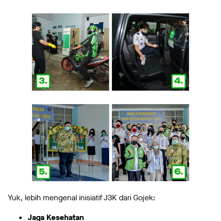
Yuk, lebih mengenal inisiatif J3K dari Gojek:
Jaga Kesehatan