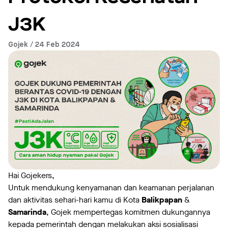
J3K
Gojek / 24 Feb 2024
Hai Gojekers,
Untuk mendukung kenyamanan dan keamanan perjalanan
dan aktivitas sehari-hari kamu di Kota
Balikpapan
&
Samarinda
, Gojek mempertegas komitmen dukungannya
kepada pemerintah dengan melakukan aksi sosialisasi