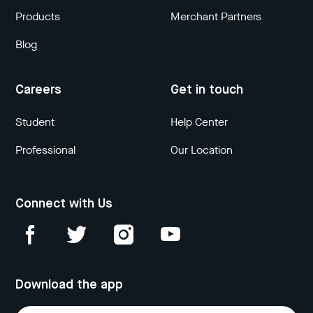
Products
Merchant Partners
Blog
Careers
Get in touch
Student
Help Center
Professional
Our Location
Connect with Us
Download the app