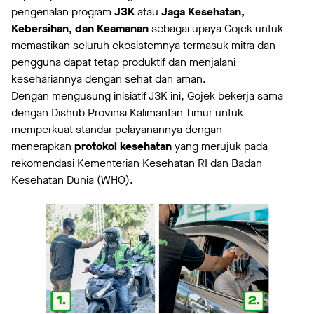
pengenalan program
J3K
atau
Jaga Kesehatan,
Kebersihan, dan Keamanan
sebagai upaya Gojek untuk
memastikan seluruh ekosistemnya termasuk mitra dan
pengguna dapat tetap produktif dan menjalani
kesehariannya dengan sehat dan aman.
Dengan mengusung inisiatif J3K ini, Gojek bekerja sama
dengan Dishub Provinsi Kalimantan Timur untuk
memperkuat standar pelayanannya dengan
menerapkan
protokol kesehatan
yang merujuk pada
rekomendasi Kementerian Kesehatan RI dan Badan
Kesehatan Dunia (WHO).