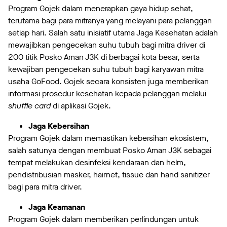
Program Gojek dalam menerapkan gaya hidup sehat,
terutama bagi para mitranya yang melayani para pelanggan
setiap hari. Salah satu inisiatif utama Jaga Kesehatan adalah
mewajibkan pengecekan suhu tubuh bagi mitra driver di
200 titik Posko Aman J3K di berbagai kota besar, serta
kewajiban pengecekan suhu tubuh bagi karyawan mitra
usaha GoFood. Gojek secara konsisten juga memberikan
informasi prosedur kesehatan kepada pelanggan melalui
shuffle card
di aplikasi Gojek.
Jaga Kebersihan
Program Gojek dalam memastikan kebersihan ekosistem,
salah satunya dengan membuat Posko Aman J3K sebagai
tempat melakukan desinfeksi kendaraan dan helm,
pendistribusian masker, hairnet, tissue dan hand sanitizer
bagi para mitra driver.
Jaga Keamanan
Program Gojek dalam memberikan perlindungan untuk