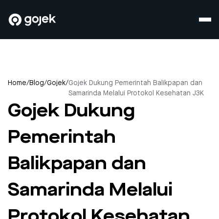
Home
/
Blog
/
Gojek
/
Gojek Dukung Pemerintah Balikpapan dan
Samarinda Melalui Protokol Kesehatan J3K
Gojek Dukung
Pemerintah
Balikpapan dan
Samarinda Melalui
Protokol Kesehatan