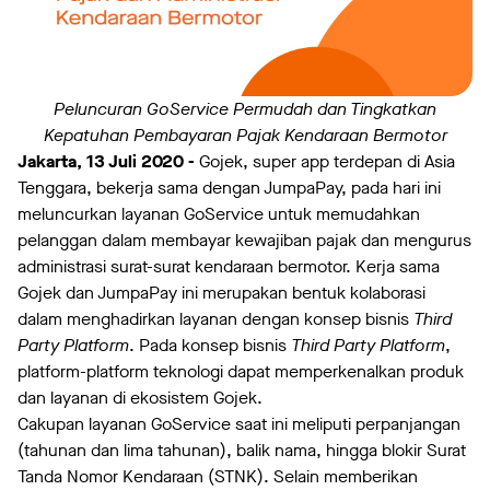
Peluncuran GoService Permudah dan Tingkatkan
Kepatuhan Pembayaran Pajak Kendaraan Bermotor
Jakarta, 13 Juli 2020 -
Gojek, super app terdepan di Asia
Tenggara, bekerja sama dengan JumpaPay, pada hari ini
meluncurkan layanan GoService untuk memudahkan
pelanggan dalam membayar kewajiban pajak dan mengurus
administrasi surat-surat kendaraan bermotor. Kerja sama
Gojek dan JumpaPay ini merupakan bentuk kolaborasi
dalam menghadirkan layanan dengan konsep bisnis
Third
Party Platform
. Pada konsep bisnis
Third Party Platform
,
platform-platform teknologi dapat memperkenalkan produk
dan layanan di ekosistem Gojek.
Cakupan layanan GoService saat ini meliputi perpanjangan
(tahunan dan lima tahunan), balik nama, hingga blokir Surat
Tanda Nomor Kendaraan (STNK). Selain memberikan