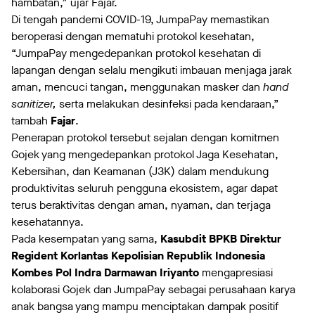
hambatan,” ujar Fajar.
Di tengah pandemi COVID-19, JumpaPay memastikan
beroperasi dengan mematuhi protokol kesehatan,
“JumpaPay mengedepankan protokol kesehatan di
lapangan dengan selalu mengikuti imbauan menjaga jarak
aman, mencuci tangan, menggunakan masker dan
hand
sanitizer,
serta melakukan desinfeksi pada kendaraan,”
tambah
Fajar
.
Penerapan protokol tersebut sejalan dengan komitmen
Gojek yang mengedepankan protokol Jaga Kesehatan,
Kebersihan, dan Keamanan (J3K) dalam mendukung
produktivitas seluruh pengguna ekosistem, agar dapat
terus beraktivitas dengan aman, nyaman, dan terjaga
kesehatannya.
Pada kesempatan yang sama,
Kasubdit BPKB Direktur
Regident Korlantas Kepolisian Republik Indonesia
Kombes Pol Indra Darmawan Iriyanto
mengapresiasi
kolaborasi Gojek dan JumpaPay sebagai perusahaan karya
anak bangsa yang mampu menciptakan dampak positif