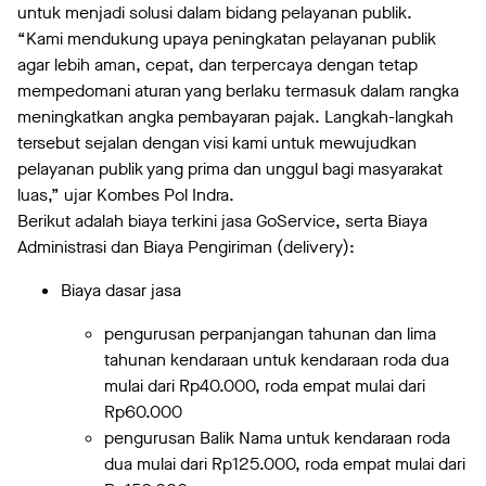
untuk menjadi solusi dalam bidang pelayanan publik.
“Kami mendukung upaya peningkatan pelayanan publik
agar lebih aman, cepat, dan terpercaya dengan tetap
mempedomani aturan yang berlaku termasuk dalam rangka
meningkatkan angka pembayaran pajak. Langkah-langkah
tersebut sejalan dengan visi kami untuk mewujudkan
pelayanan publik yang prima dan unggul bagi masyarakat
luas,” ujar Kombes Pol Indra.
Berikut adalah biaya terkini jasa GoService, serta Biaya
Administrasi dan Biaya Pengiriman (delivery):
Biaya dasar jasa
pengurusan perpanjangan tahunan dan lima
tahunan kendaraan untuk kendaraan roda dua
mulai dari Rp40.000, roda empat mulai dari
Rp60.000
pengurusan Balik Nama untuk kendaraan roda
dua mulai dari Rp125.000, roda empat mulai dari