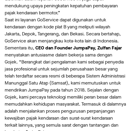
mendukung upaya peningkatan kepatuhan pembayaran
pajak kendaraan bermotor.”
Saat ini layanan GoService dapat digunakan untuk
kendaraan dengan kode plat B yang meliputi wilayah
Jakarta, Depok, Tangerang, dan Bekasi. Secara bertahap,
GoService akan menjangkau kota-kota lain di Indonesia.
Sementara itu,
CEO dan Founder JumpaPay, Zulfan Fajar
menyatakan antusiasme dalam bekerja sama dengan
Gojek. “Berangkat dari pengalaman kami sebagai penyedia
jasa profesional untuk sejumlah perusahaan besar yang
telah terdaftar secara resmi di beberapa Sistem Administrasi
Manunggal Satu Atap (Samsat), kami memutuskan untuk
mendirikan JumpaPay pada tahun 2018. Sejalan dengan
Gojek, kami percaya teknologi memiliki peran besar dalam
memudahkan kehidupan masyarakat. Termasuk di dalamnya
adalah menjalankan proses pengurusan perpanjangan
kewajiban pajak kendaraan dan surat-surat kendaraan
terkait lainnya, yang semula sarat dengan tantangan dan