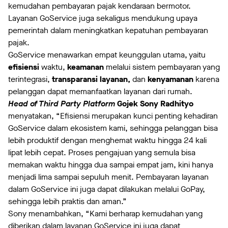
kemudahan pembayaran pajak kendaraan bermotor.
Layanan GoService juga sekaligus mendukung upaya
pemerintah dalam meningkatkan kepatuhan pembayaran
pajak.
GoService menawarkan empat keunggulan utama, yaitu
efisiensi
waktu,
keamanan
melalui sistem pembayaran yang
terintegrasi,
transparansi layanan,
dan
kenyamanan
karena
pelanggan dapat memanfaatkan layanan dari rumah.
Head of Third Party Platform
Gojek Sony Radhityo
menyatakan, “Efisiensi merupakan kunci penting kehadiran
GoService dalam ekosistem kami, sehingga pelanggan bisa
lebih produktif dengan menghemat waktu hingga 24 kali
lipat lebih cepat. Proses pengajuan yang semula bisa
memakan waktu hingga dua sampai empat jam, kini hanya
menjadi lima sampai sepuluh menit. Pembayaran layanan
dalam GoService ini juga dapat dilakukan melalui GoPay,
sehingga lebih praktis dan aman.”
Sony menambahkan, “Kami berharap kemudahan yang
diberikan dalam layanan GoService ini juga dapat