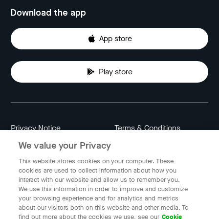
Download the app
App store
Play store
Privacy Notice
Terms & Conditions
We value your Privacy
Data Attribution
Cookie Settings
This website stores cookies on your computer. These
cookies are used to collect information about how you
interact with our website and allow us to remember you.
Indonesia
We use this information in order to improve and customize
your browsing experience and for analytics and metrics
about our visitors both on this website and other media. To
find out more about the cookies we use, see our
Cookie