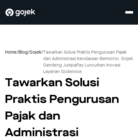
Home
/
Blog
/
Gojek
/
Tawarkan Solusi Praktis Pengurusan Pajak
dan Administrasi Kendaraan Bermotor, Gojek
Gandeng JumpaPay Luncurkan Inovasi
Layanan GoService
Tawarkan Solusi
Praktis Pengurusan
Pajak dan
Administrasi