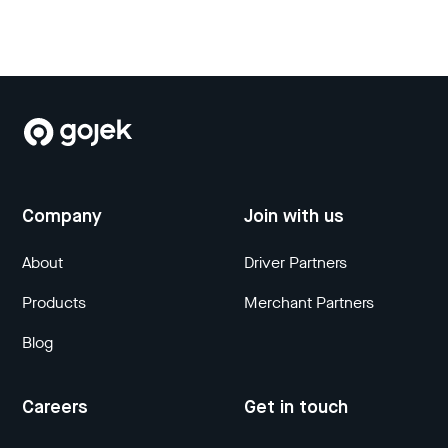
Company
Join with us
About
Driver Partners
Products
Merchant Partners
Blog
Careers
Get in touch