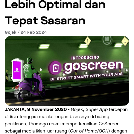
Lebih Optimal dan
Tepat Sasaran
Gojek / 24 Feb 2024
JAKARTA, 9 November 2020 -
Gojek,
Super App
terdepan
di Asia Tenggara melalui lengan bisnisnya di bidang
periklanan, Promogo resmi memperkenalkan GoScreen
sebagai media iklan luar ruang (
Out of Home/OOH
) dengan