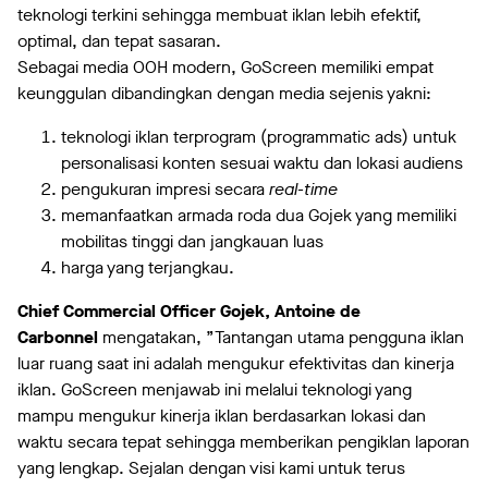
teknologi terkini sehingga membuat iklan lebih efektif,
optimal, dan tepat sasaran.
Sebagai media OOH modern, GoScreen memiliki empat
keunggulan dibandingkan dengan media sejenis yakni:
teknologi iklan terprogram (programmatic ads) untuk
personalisasi konten sesuai waktu dan lokasi audiens
pengukuran impresi secara
real-time
memanfaatkan armada roda dua Gojek yang memiliki
mobilitas tinggi dan jangkauan luas
harga yang terjangkau.
Chief Commercial Officer Gojek, Antoine de
Carbonnel
mengatakan, ”Tantangan utama pengguna iklan
luar ruang saat ini adalah mengukur efektivitas dan kinerja
iklan. GoScreen menjawab ini melalui teknologi yang
mampu mengukur kinerja iklan berdasarkan lokasi dan
waktu secara tepat sehingga memberikan pengiklan laporan
yang lengkap. Sejalan dengan visi kami untuk terus