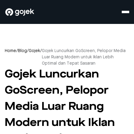
Home
/
Blog
/
Gojek
/
Gojek Luncurkan GoScreen, Pelopor Media
Luar Ruang Modern untuk Iklan Lebih
Optimal dan Tepat Sasaran
Gojek Luncurkan
GoScreen, Pelopor
Media Luar Ruang
Modern untuk Iklan