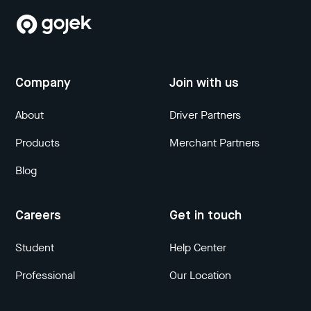
Company
Join with us
About
Driver Partners
Products
Merchant Partners
Blog
Careers
Get in touch
Student
Help Center
Professional
Our Location