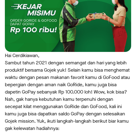
Hai Cerdikiawan,
Sambut tahun 2021 dengan semangat dan hari yang lebih
produktif bersama Gojek yuk! Selain kamu bisa menghemat
waktu dengan pesan makanan favorit kamu di GoFood atau
bepergian dengan aman naik GoRide, kamu juga bisa
dapetin GoPay sebanyak Rp 100.000 loh! Wow, kok bisa?
Nah, gak hanya kebutuhan kamu terpenuhi dengan
secepat kilat menggunakan GoRide dan GoFood, kali ini
kamu juga bisa dapatkan saldo GoPay dengan selesaikan
Gojek mission. Yuk, ikuti langkah-langkah berikut biar kamu
gak kelewatan hadiahnya: