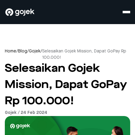
Home
/
Blog
/
Gojek
/
Selesaikan Gojek Mission, Dapat GoPay Rp
100.000!
Selesaikan Gojek
Mission, Dapat GoPay
Rp 100.000!
Gojek / 24 Feb 2024