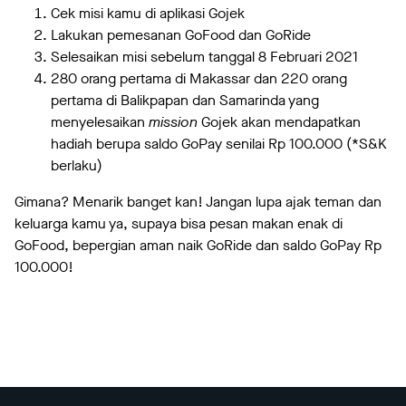
Cek misi kamu di aplikasi Gojek
Lakukan pemesanan GoFood dan GoRide
Selesaikan misi sebelum tanggal 8 Februari 2021
280 orang pertama di Makassar dan 220 orang
pertama di Balikpapan dan Samarinda yang
menyelesaikan
mission
Gojek akan mendapatkan
hadiah berupa saldo GoPay senilai Rp 100.000 (*S&K
berlaku)
Gimana? Menarik banget kan! Jangan lupa ajak teman dan
keluarga kamu ya, supaya bisa pesan makan enak di
GoFood, bepergian aman naik GoRide dan saldo GoPay Rp
100.000!