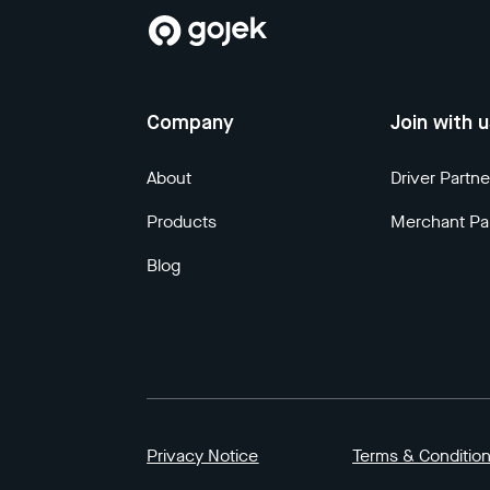
Company
Join with 
About
Driver Partne
Products
Merchant Pa
Blog
Privacy Notice
Terms & Conditio