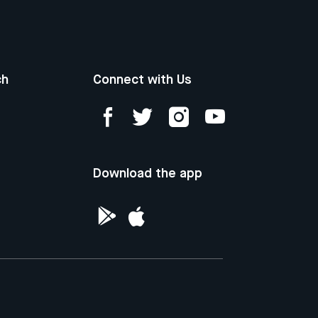
ch
Connect with Us
Download the app