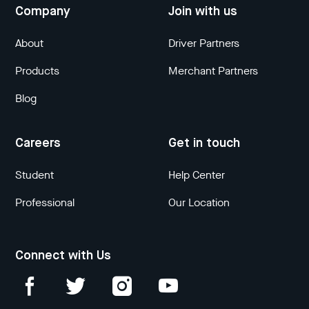
Company
Join with us
About
Driver Partners
Products
Merchant Partners
Blog
Careers
Get in touch
Student
Help Center
Professional
Our Location
Connect with Us