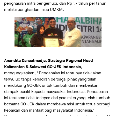
penghasilan mitra pengemudi, dan Rp 1.7 triliun per tahun
melalui penghasilan mitra UMKM.
Anandita Danaatmadja, Strategic Regional Head
Kalimantan & Sulawesi GO-JEK Indonesia,
mengungkapkan, “Pencapaian ini tentunya tidak akan
terwujud tanpa kehadiran berbagai pihak yang telah
mendukung GO-JEK untuk tumbuh dan memberikan
dampak positif kepada masyarakat Indonesia. Pencapaian
ini terutama tidak terlepas dari para mitra yang telah tumbuh
bersama GO-JEK dalam membawa misi untuk terus berbagi
kebaikan dan manfaat bagi masyarakat Indonesia.”