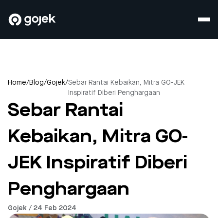
Home
/
Blog
/
Gojek
/
Sebar Rantai Kebaikan, Mitra GO-JEK
Inspiratif Diberi Penghargaan
Sebar Rantai
Kebaikan, Mitra GO-
JEK Inspiratif Diberi
Penghargaan
Gojek / 24 Feb 2024