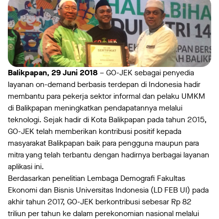
Balikpapan, 29 Juni 2018
– GO-JEK sebagai penyedia
layanan on-demand berbasis terdepan di Indonesia hadir
membantu para pekerja sektor informal dan pelaku UMKM
di Balikpapan meningkatkan pendapatannya melalui
teknologi. Sejak hadir di Kota Balikpapan pada tahun 2015,
GO-JEK telah memberikan kontribusi positif kepada
masyarakat Balikpapan baik para pengguna maupun para
mitra yang telah terbantu dengan hadirnya berbagai layanan
aplikasi ini.
Berdasarkan penelitian Lembaga Demografi Fakultas
Ekonomi dan Bisnis Universitas Indonesia (LD FEB UI) pada
akhir tahun 2017, GO-JEK berkontribusi sebesar Rp 82
triliun per tahun ke dalam perekonomian nasional melalui