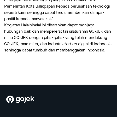
Pemerintah Kota Balikpapan kepada perusahaan teknologi
seperti kami sehingga dapat terus memberikan dampak
positif kepada masyarakat.”
Kegiatan Halalbihalal ini diharapkan dapat menjaga
hubungan baik dan mempererat tali silaturahmi GO-JEK dan
mitra GO-JEK dengan pihak-pihak yang telah mendukung
GO-JEK, para mitra, dan industri
start-up
digital di Indonesia
sehingga dapat tumbuh dan membanggakan Indonesia.