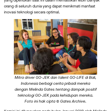
yang diperlukan saat ini dalam memastikan lebih banyak
orang di seluruh dunia yang dapat menikmati manfaat
inovasi teknologi secara optimal.
Mitra driver GO-JEK dan talent GO-LIFE di Bali,
Indonesia berbagi cerita pribadi mereka
dengan Melinda Gates tentang dampak positif
teknologi GO-JEK pada kehidupan mereka.
Foto ini hak cipta © Gates Archive.