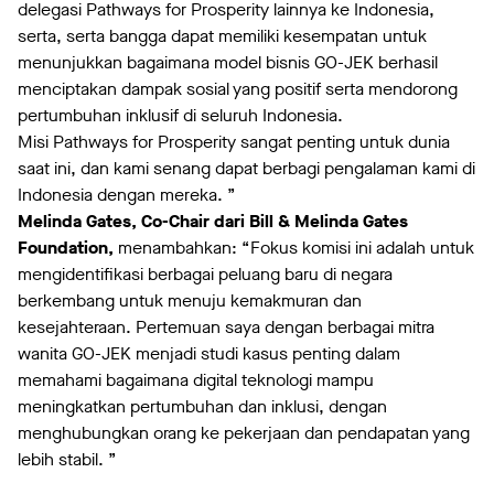
delegasi Pathways for Prosperity lainnya ke Indonesia,
serta, serta bangga dapat memiliki kesempatan untuk
menunjukkan bagaimana model bisnis GO-JEK berhasil
menciptakan dampak sosial yang positif serta mendorong
pertumbuhan inklusif di seluruh Indonesia.
Misi Pathways for Prosperity sangat penting untuk dunia
saat ini, dan kami senang dapat berbagi pengalaman kami di
Indonesia dengan mereka. ”
Melinda Gates, Co-Chair dari Bill & Melinda Gates
Foundation,
menambahkan: “Fokus komisi ini adalah untuk
mengidentifikasi berbagai peluang baru di negara
berkembang untuk menuju kemakmuran dan
kesejahteraan. Pertemuan saya dengan berbagai mitra
wanita GO-JEK menjadi studi kasus penting dalam
memahami bagaimana digital teknologi mampu
meningkatkan pertumbuhan dan inklusi, dengan
menghubungkan orang ke pekerjaan dan pendapatan yang
lebih stabil. ”