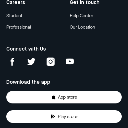
Careers
Get in touch
Student
Help Center
Professional
Our Location
Connect with Us
Download the app
App store
Play store