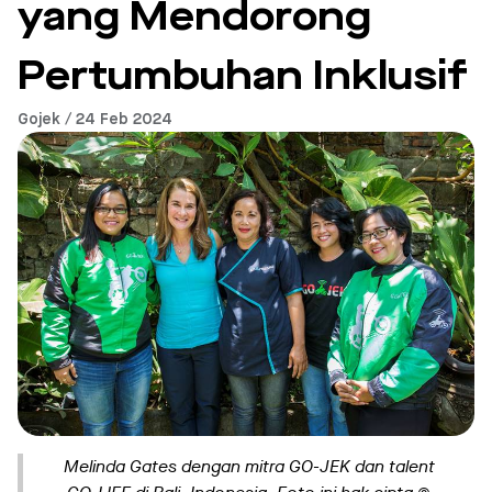
yang Mendorong
Pertumbuhan Inklusif
Gojek / 24 Feb 2024
Melinda Gates dengan mitra GO-JEK dan talent