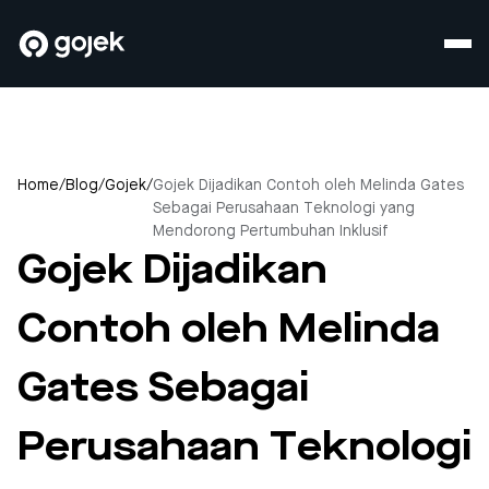
Home
/
Blog
/
Gojek
/
Gojek Dijadikan Contoh oleh Melinda Gates
Sebagai Perusahaan Teknologi yang
Mendorong Pertumbuhan Inklusif
Gojek Dijadikan
Contoh oleh Melinda
Gates Sebagai
Perusahaan Teknologi