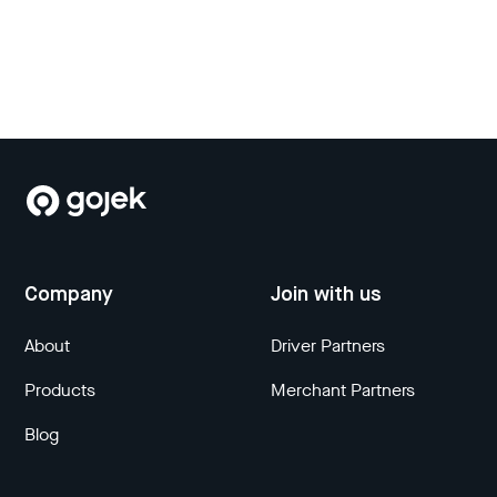
Company
Join with us
About
Driver Partners
Products
Merchant Partners
Blog