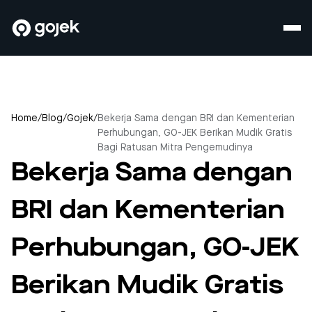
Home
/
Blog
/
Gojek
/
Bekerja Sama dengan BRI dan Kementerian
Perhubungan, GO-JEK Berikan Mudik Gratis
Bagi Ratusan Mitra Pengemudinya
Bekerja Sama dengan
BRI dan Kementerian
Perhubungan, GO-JEK
Berikan Mudik Gratis