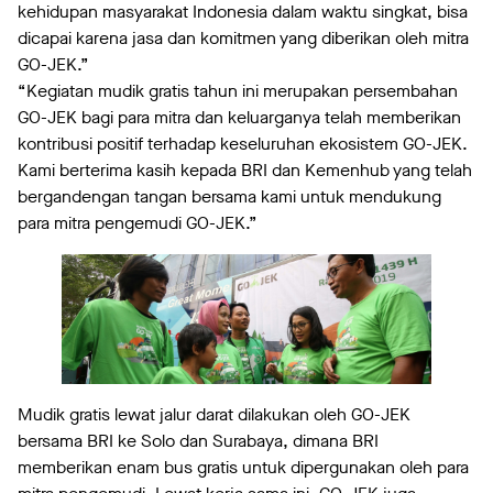
kehidupan masyarakat Indonesia dalam waktu singkat, bisa
dicapai karena jasa dan komitmen yang diberikan oleh mitra
GO-JEK.”
“Kegiatan mudik gratis tahun ini merupakan persembahan
GO-JEK bagi para mitra dan keluarganya telah memberikan
kontribusi positif terhadap keseluruhan ekosistem GO-JEK.
Kami berterima kasih kepada BRI dan Kemenhub yang telah
bergandengan tangan bersama kami untuk mendukung
para mitra pengemudi GO-JEK.”
Mudik gratis lewat jalur darat dilakukan oleh GO-JEK
bersama BRI ke Solo dan Surabaya, dimana BRI
memberikan enam bus gratis untuk dipergunakan oleh para