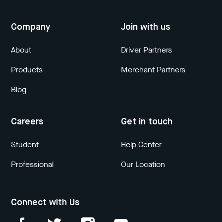
Company
Join with us
About
Driver Partners
Products
Merchant Partners
Blog
Careers
Get in touch
Student
Help Center
Professional
Our Location
Connect with Us