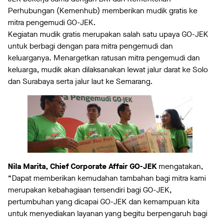
Perhubungan (Kemenhub) memberikan mudik gratis ke
mitra pengemudi GO-JEK.
Kegiatan mudik gratis merupakan salah satu upaya GO-JEK
untuk berbagi dengan para mitra pengemudi dan
keluarganya. Menargetkan ratusan mitra pengemudi dan
keluarga, mudik akan dilaksanakan lewat jalur darat ke Solo
dan Surabaya serta jalur laut ke Semarang.
Nila Marita, Chief Corporate Affair GO-JEK
mengatakan,
“Dapat memberikan kemudahan tambahan bagi mitra kami
merupakan kebahagiaan tersendiri bagi GO-JEK,
pertumbuhan yang dicapai GO-JEK dan kemampuan kita
untuk menyediakan layanan yang begitu berpengaruh bagi