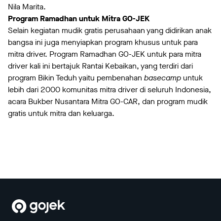
Nila Marita.
Program Ramadhan untuk Mitra GO-JEK
Selain kegiatan mudik gratis perusahaan yang didirikan anak
bangsa ini juga menyiapkan program khusus untuk para
mitra driver. Program Ramadhan GO-JEK untuk para mitra
driver kali ini bertajuk Rantai Kebaikan, yang terdiri dari
program Bikin Teduh yaitu pembenahan
basecamp
untuk
lebih dari 2000 komunitas mitra driver di seluruh Indonesia,
acara Bukber Nusantara Mitra GO-CAR, dan program mudik
gratis untuk mitra dan keluarga.