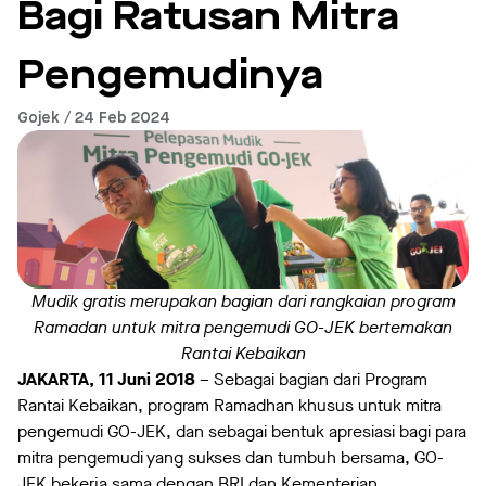
Bagi Ratusan Mitra
Pengemudinya
Gojek / 24 Feb 2024
Mudik gratis merupakan bagian dari rangkaian program
Ramadan untuk
mitra pengemudi GO-JEK bertemakan
Rantai Kebaikan
JAKARTA, 11 Juni 2018
– Sebagai bagian dari Program
Rantai Kebaikan, program Ramadhan khusus untuk mitra
pengemudi GO-JEK, dan sebagai bentuk apresiasi bagi para
mitra pengemudi yang sukses dan tumbuh bersama, GO-
JEK bekerja sama dengan BRI dan Kementerian