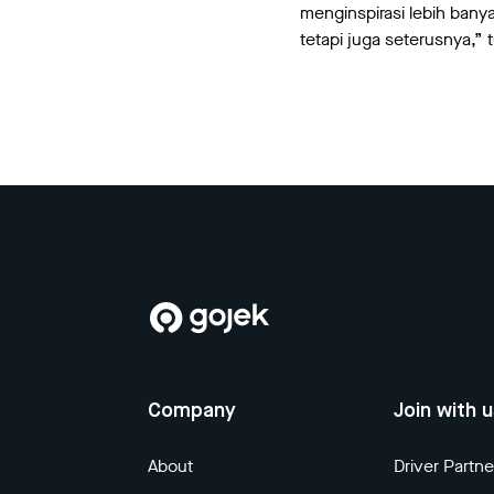
menginspirasi lebih bany
tetapi juga seterusnya,” 
Company
Join with 
About
Driver Partne