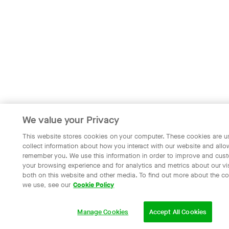
We value your Privacy
This website stores cookies on your computer. These cookies are u
collect information about how you interact with our website and allo
remember you. We use this information in order to improve and cus
your browsing experience and for analytics and metrics about our vis
both on this website and other media. To find out more about the c
we use, see our
Cookie Policy
Manage Cookies
Accept All Cookies