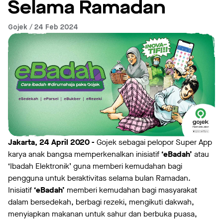
Selama Ramadan
Gojek / 24 Feb 2024
Jakarta, 24 April 2020 -
Gojek sebagai pelopor Super App
karya anak bangsa memperkenalkan inisiatif
‘eBadah’
atau
‘Ibadah Elektronik’ guna memberi kemudahan bagi
pengguna untuk beraktivitas selama bulan Ramadan.
Inisiatif
‘eBadah’
memberi kemudahan bagi masyarakat
dalam bersedekah, berbagi rezeki, mengikuti dakwah,
menyiapkan makanan untuk sahur dan berbuka puasa,