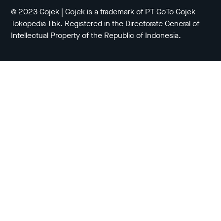
© 2023 Gojek | Gojek is a trademark of PT GoTo Gojek
Tokopedia Tbk. Registered in the Directorate General of
Intellectual Property of the Republic of Indonesia.