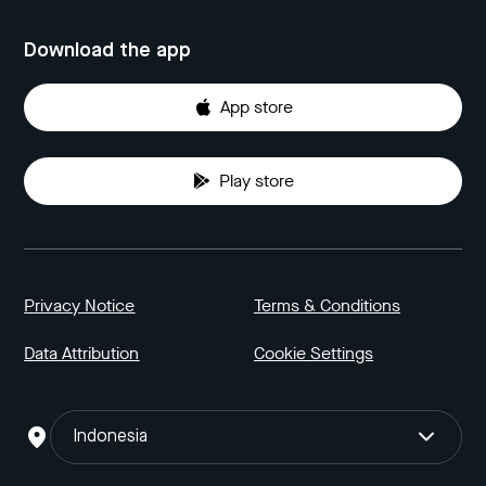
Download the app
App store
Play store
Privacy Notice
Terms & Conditions
Data Attribution
Cookie Settings
Indonesia