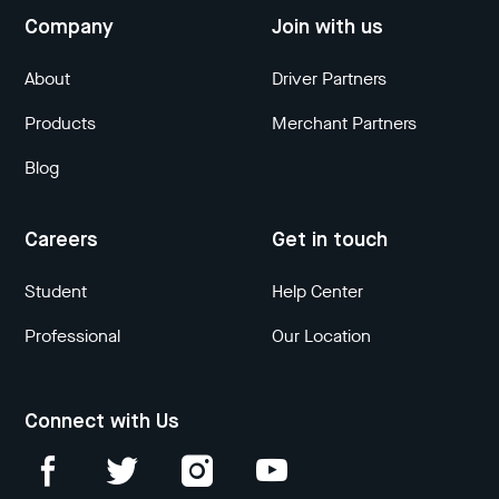
Company
Join with us
About
Driver Partners
Products
Merchant Partners
Blog
Careers
Get in touch
Student
Help Center
Professional
Our Location
Connect with Us