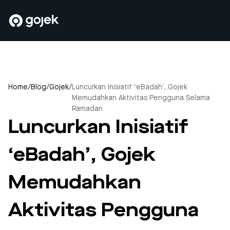
Home
/
Blog
/
Gojek
/
Luncurkan Inisiatif ‘eBadah’, Gojek
Memudahkan Aktivitas Pengguna Selama
Ramadan
Luncurkan Inisiatif
‘eBadah’, Gojek
Memudahkan
Aktivitas Pengguna