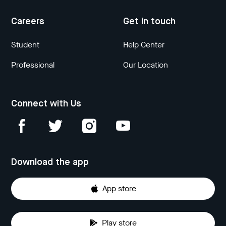
Careers
Get in touch
Student
Help Center
Professional
Our Location
Connect with Us
Download the app
App store
Play store