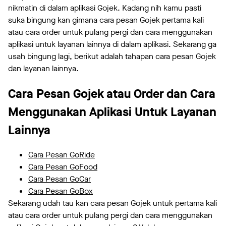
nikmatin di dalam aplikasi Gojek. Kadang nih kamu pasti
suka bingung kan gimana cara pesan Gojek pertama kali
atau cara order untuk pulang pergi dan cara menggunakan
aplikasi untuk layanan lainnya di dalam aplikasi. Sekarang ga
usah bingung lagi, berikut adalah tahapan cara pesan Gojek
dan layanan lainnya.
Cara Pesan Gojek atau Order dan Cara
Menggunakan Aplikasi Untuk Layanan
Lainnya
Cara Pesan GoRide
Cara Pesan GoFood
Cara Pesan GoCar
Cara Pesan GoBox
Sekarang udah tau kan cara pesan Gojek untuk pertama kali
atau cara order untuk pulang pergi dan cara menggunakan