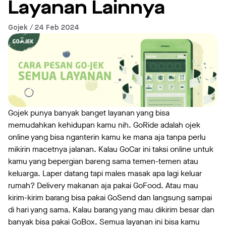
Layanan Lainnya
Gojek / 24 Feb 2024
Gojek punya banyak banget layanan yang bisa
memudahkan kehidupan kamu nih. GoRide adalah ojek
online yang bisa nganterin kamu ke mana aja tanpa perlu
mikirin macetnya jalanan. Kalau GoCar ini taksi online untuk
kamu yang bepergian bareng sama temen-temen atau
keluarga. Laper datang tapi males masak apa lagi keluar
rumah? Delivery makanan aja pakai GoFood. Atau mau
kirim-kirim barang bisa pakai GoSend dan langsung sampai
di hari yang sama. Kalau barang yang mau dikirim besar dan
banyak bisa pakai GoBox. Semua layanan ini bisa kamu