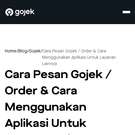
Home
/
Blog
/
Gojek
/
Cara Pesan Gojek / Order & Cara
Menggunakan Aplikasi Untuk Layanan
Lainnya
Cara Pesan Gojek /
Order & Cara
Menggunakan
Aplikasi Untuk