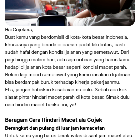
Hai Gojekers,
Buat kamu yang berdomisili di kota-kota besar Indonesia,
khususnya yang berada di daerah padat lalu lintas, pasti
sudah hafal dengan kondisi jalanan yang semerawut. Dari
pagi hingga malam hari, ada saja cobaan yang harus kamu
hadapi di jalanan kota besar seperti kondisi macet parah.
Belum lagi mood semerawut yang kamu rasakan di jalanan
bisa berdampak buruk terhadap kinerja pekerjaanmu.
Etis, jangan habiskan kesabaranmu dulu. Sebab ada kok
siasat pintar hindari macet parah di kota besar. Simak dulu
cara hindari macet berikut ini, ya!
Beragam Cara Hindari Macet ala Gojek
Berangkat dan pulang di luar jam kemacetan
Untuk kamu yang harus beraktivitas di saat jam macet atau