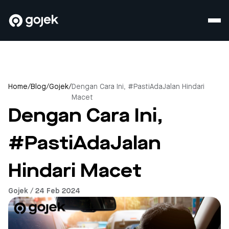
Home
/
Blog
/
Gojek
/
Dengan Cara Ini, #PastiAdaJalan Hindari
Macet
Dengan Cara Ini,
#PastiAdaJalan
Hindari Macet
Gojek / 24 Feb 2024