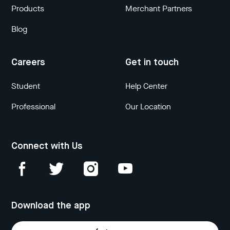
Products
Merchant Partners
Blog
Careers
Get in touch
Student
Help Center
Professional
Our Location
Connect with Us
Download the app