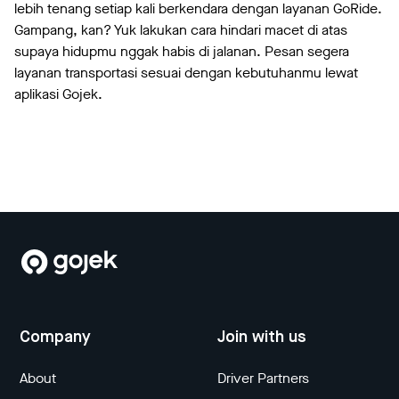
lebih tenang setiap kali berkendara dengan layanan GoRide.
Gampang, kan? Yuk lakukan cara hindari macet di atas
supaya hidupmu nggak habis di jalanan. Pesan segera
layanan transportasi sesuai dengan kebutuhanmu lewat
aplikasi Gojek.
Company
Join with us
About
Driver Partners